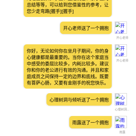
总结等等，可以给到您借鉴性的参考，让
您少走弯路[握手][握手]
开心老师送了一个拥抱
开心老师
你好，无论如何你在坐月子期间，你的身
心健康都是最重要的。当你在这个家庭当
开心老师
中感受的委屈比较多，内耗比较多。建议
你和你的老公进行有效的沟通。并且和家
庭成员之间保持一定的边界和底线。既要
有菩萨心肠，又要有金刚手的祝您快乐。
心理树洞与倾听送了一个拥抱
心理树洞与倾听
雨露送了一个拥抱
雨露