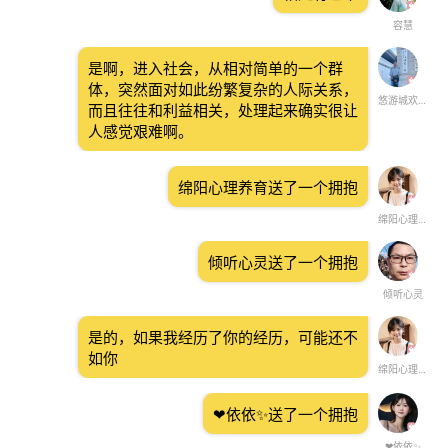
容慧
是啊，进入社会，从相对简单的一个群
体，突然面对如此纷繁复杂的人际关系，
悠游城欢迎您
而且往往和利益相关，处理起来确实很让
人感觉艰难啊。
绵阳心理养育送了一个拥抱
绵阳心理养育
倾听心灵送了一个拥抱
倾听心灵
是的，如果我经历了你的经历，可能还不
如你
绵阳心理养育
❤依依✨送了一个拥抱
❤依依✨