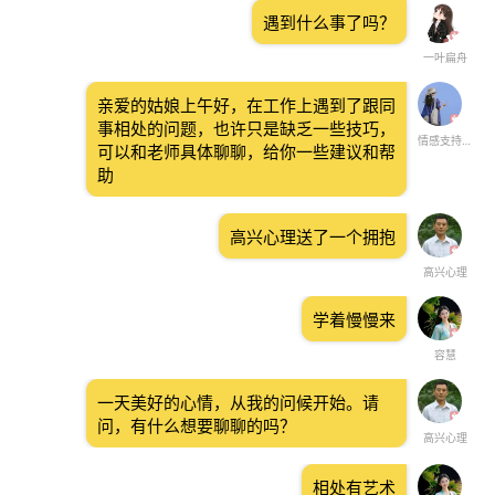
遇到什么事了吗？
一叶扁舟
亲爱的姑娘上午好，在工作上遇到了跟同
事相处的问题，也许只是缺乏一些技巧，
情感支持与陪伴
可以和老师具体聊聊，给你一些建议和帮
助
高兴心理送了一个拥抱
高兴心理
学着慢慢来
容慧
一天美好的心情，从我的问候开始。请
问，有什么想要聊聊的吗？
高兴心理
相处有艺术