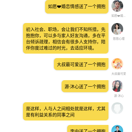
如愿❤️婚恋情感送了一个拥抱
如愿❤️婚恋情感
初入社会、职场，会让我们不知所措，先
抱抱你，可以多与家人好友沟通，多在平
悠悠心理
台倾诉疏理，相信会有很多人支持你，陪
伴你度过难过的时光，去适应环境。
大叔最可爱送了一个拥抱
大叔最可爱
源·沐心送了一个拥抱
源·沐心
是这样，人与人之间相处就是这样，尤其
是有利益关系的同事之间
李中送了一个拥抱