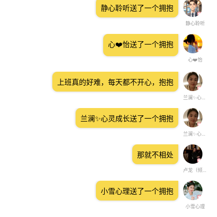
静心聆听送了一个拥抱
静心聆听
心❤️怡送了一个拥抱
心❤️怡
上班真的好难，每天都不开心，抱抱
兰澜✨心灵成长
兰澜✨心灵成长送了一个拥抱
兰澜✨心灵成长
那就不相处
卢龙（倾听）
小雪心理送了一个拥抱
小雪心理