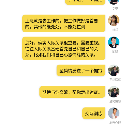
李中
上班就是去工作的，把工作做好是首要
的，其他的能处处，不能处拉到
悠然
您好，确实人际关系很重要，需要重视。
往往人际关系基础首先自己和自己的关
陈明
系，比如我们和自己心态情绪的关系。
至简情感送了一个拥抱
至简情感
期待与你交流，帮你走出迷雾。
至简情感
交际训练
欣升心理