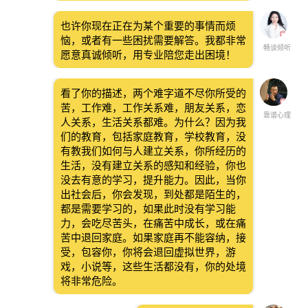
也许你现在正在为某个重要的事情而烦
恼，或者有一些困扰需要解答。我都非常
畅谈倾听
愿意真诚倾听，用专业陪您走出困境！
看了你的描述，两个难字道不尽你所受的
苦，工作难，工作关系难，朋友关系，恋
靠谱心理
人关系，生活关系都难。为什么？因为我
们的教育，包括家庭教育，学校教育，没
有教我们如何与人建立关系，你所经历的
生活，没有建立关系的感知和经验，你也
没去有意的学习，提升能力。因此，当你
出社会后，你会发现，到处都是陌生的，
都是需要学习的，如果此时没有学习能
力，会吃尽苦头，在痛苦中成长，或在痛
苦中退回家庭。如果家庭再不能容纳，接
受，包容你，你将会退回虚拟世界，游
戏，小说等，这些生活都没有，你的处境
将非常危险。