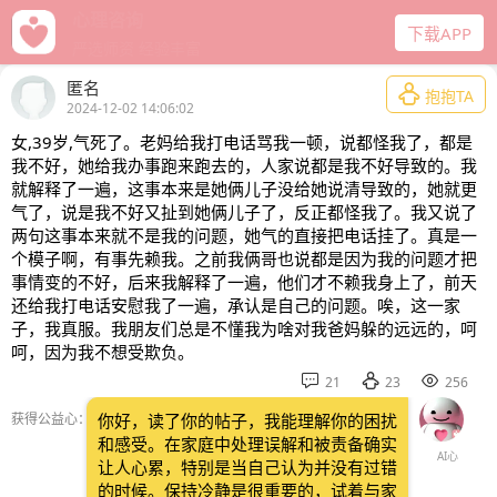
心理咨询
下载APP
严选师资 经验丰富
匿名

抱抱TA
2024-12-02 14:06:02
女,39岁,气死了。老妈给我打电话骂我一顿，说都怪我了，都是
我不好，她给我办事跑来跑去的，人家说都是我不好导致的。我
就解释了一遍，这事本来是她俩儿子没给她说清导致的，她就更
气了，说是我不好又扯到她俩儿子了，反正都怪我了。我又说了
两句这事本来就不是我的问题，她气的直接把电话挂了。真是一
个模子啊，有事先赖我。之前我俩哥也说都是因为我的问题才把
事情变的不好，后来我解释了一遍，他们才不赖我身上了，前天
还给我打电话安慰我了一遍，承认是自己的问题。唉，这一家
子，我真服。我朋友们总是不懂我为啥对我爸妈躲的远远的，呵
呵，因为我不想受欺负。



21
23
256
获得公益心：
你好，读了你的帖子，我能理解你的困扰
和感受。在家庭中处理误解和被责备确实
AI心
让人心累，特别是当自己认为并没有过错
的时候。保持冷静是很重要的，试着与家