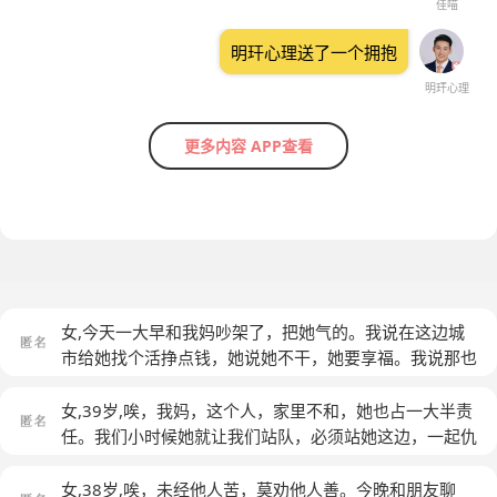
佳喵
明玕心理送了一个拥抱
明玕心理
更多内容 APP查看
女,今天一大早和我妈吵架了，把她气的。我说在这边城
市给她找个活挣点钱，她说她不干，她要享福。我说那也
行，反正你俩儿子天天和你哭穷没钱给你，我也穷没钱给
你。她说她也没问我们要钱，我说是，但是不给你钱你就
女,39岁,唉，我妈，这个人，家里不和，她也占一大半责
甩脸色不高兴呗。她说她要在家管我爸，给我爸做饭，说
任。我们小时候她就让我们站队，必须站她这边，一起仇
我爸离开她身体就会不好了，我就说她一辈子和我老爸黏
恨我爸爸，说她一辈子都是毁到我爸爸这里了，我爸爸多
在一起，年轻的时候我爸把她打到住院也黏着。现在老了
坏多坏，对她多么不好，然后她又去心疼我爸爸，又和我
女,38岁,唉，未经他人苦，莫劝他人善。今晚和朋友聊