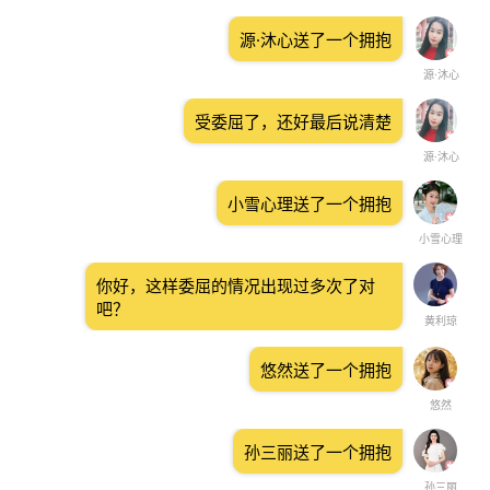
源·沐心送了一个拥抱
源·沐心
受委屈了，还好最后说清楚
源·沐心
小雪心理送了一个拥抱
小雪心理
你好，这样委屈的情况出现过多次了对
吧？
黄利琼
悠然送了一个拥抱
悠然
孙三丽送了一个拥抱
孙三丽