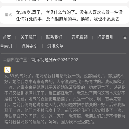
讲给她妈听，她妈每一句都顶着，还说要么我们离婚算
要买什么都一样不少的买回来。。我弟的工资卡都给她我
房亲戚，事实上那是我爸骂的。人生本来干净的白纸上有
后就是在家带孩子，在家又是一年！这其间她因为我妈在
的，然后我妈真的吃饭，直接把上面的碗全部摔了，几层
了，好男不跟女斗，打老婆的男人不是好男人算了吧，，
也不知道她还有什么不满足。她想连我一起管着，在家该
了一个很大的污点,洗都洗不掉。朋友觉得我啰嗦，不敢
邻家！喊她回来吃饭，给她丢人，回来就跟我娘生气，推
玻璃片差点划到我妈了，然后然后就就直接就直接就摔东
女,39岁,算了，也没什么气的了。没有人喜欢去做一件没
当时我一听就火了，太不讲理了，就破口骂了她，说你这
做什么不该做什么说什么话都得看她高兴不高兴。我今天
说。爸妈整天一提起都说我的错，不许我跟别人说。现在
了我娘一下！骨折了！老人第二天给我打的电话我才知
西吵架。我跟他开撕了。而且我妈赚的钱，都被他要走
任何好处的事，反而很麻烦的事。换我，我也不愿意去
没教养的丈母娘，别人宁可拆座庙与不拆桩婚，你这不是
想给我父母说，我和她之前的矛盾已无解，回家我也不会
提起来还是会想要掉眼泪，为什么没人帮我出头？我又没
道！当时在外出差！后来我打我姐电话从外地来带家人去
了，我妈公司要用也不给我妈。我妈后来又挣的不给了也
做。再加上一些恐惧，害怕，那更不愿意去做。我都想过
在从心拆毁我的家庭吗，这样对你与我有好处吗，对方说
刻意给她买东西。过年过节也一样。我回去看你们去了给
杀人放火，为什么每次都说我的错？我又没做那些事，为
的医院！从此！我对她产生了不好感！因为母亲相劝，我
老是想搞过去。而且而且我妈我妈平时就是像家里帽子就
了，但凡不是足够的情意，足够多的爱支撑，谁愿意去帮
有好处，她很希望她女儿与我离婚，我把女儿嫁给你，我
你们买多少东西都行那是我的孝心我不心疼。买的东西她
什么要冤枉我？我被冤枉了，为什么不能说出真相？难道
没有追究，事情就这样过去了！我觉得吧！她会慢慢改过
首页
关于我们
联系我们
意见反馈
问题索引
文
他买个新帽子，我妈我爸就说我妈乱花钱，不会花钱，就
|
|
|
|
|
助别人，为别人办事呢。除非那种不费一点力气举手之劳
们都没有看到你的一分钱，你都没有管过我们的事，还打
们随便吃。就是不能全部拿的她们屋去。您让我回去就给
因为是长辈，我就要冤枉还要笑着接受吗？
(匿名)
来变好！母亲这边我也怕再出现类型事情！不让她再管那
就说不让她，就说她不会花钱，乱花钱败家什么的，就把
的才愿意做一下或者有好处的事。我和我家人之间，也有
章索引
微博索引
资讯文章
|
|
她，说回答说，年轻人为了事业，谁天天想着这个，您也
我打电话，不让我回去我就不回去。20分钟的路程我不也
么多！就这样我又去上班了！母亲和她关系也疏远了！当
她的钱都拿走，然后现在现在妈妈我妈妈妈又拿不回来，
爱，但不多，他们对我这样，我对他们也这样，所以，很
要谅解哈，对方说有什么谅解的，你心胸狭窄的要死，对
是半年一年的没回过一次家嘛。以后也一样，除了你们老
然我也觉得，只要她两各自好就行了。后来～她越来越离
要用也也没办法，也没办法要走。而且我妈她老是说我妈
合理，但凡有点什么需要帮忙的都不愿意干，但凡有点麻
当前所在位置：
首页
/
问题列表
/
2024
/
1202
我们有什么好处，处处好像防着我们一样的，晕了，无
了，那时不让我回去我也回去。。。。我不知道给我爸妈
我远了！回来说家里没法呆了，不想在家了！小矛盾就不
账单有问题，我今天在下面吧，把我妈妈账单从从今年1
烦就有很大的负面情绪。
(匿名)
语，后来说着说着，对方说要我给她们20万，才能与她们
说了这些话会怎样。她们铁定伤心。我也不知道是不是我
问
断了！由于工作，我也没有很好处理这件事！过了年她去
月开始一个一个跟他念，他就让我闭嘴，我跟他说不是你
谈条件，像做买卖一样的，说着说着对方把电话挂了，后
的思想有问题？？！！谁能告诉我？？！！
(匿名)
女,39岁,气死了。老妈给我打电话骂我一顿，说都怪我了，都是我不
北京了！我当时说去！她想一个人！不让我去！我知道这
让我念账单嘛，理账单嘛，你不是说账单有问题，不说我
好，她给我办事跑来跑去的，人家说都是我不好导致的。我就解释了
来隔了三天我又打电话过去，我老婆接着，问她是怎么想
是反感！就想过几个月去！三个月后我去看她！顺便看工
妈乱花钱吗？我就一个一个跟他念，然后他就骂我，让我
一遍，这事本来是她俩儿子没给她说清导致的，她就更气了，说是我
的，她没告诉我答案，一直纠结在我打她的事情上，都过
作！下雨冷！出来她觉得我没关心她！又是不欢！回去！
闭嘴。然后我妈现在搞创业，搞创业她也不支持，然后也
不好又扯到她俩儿子了，反正都怪我了。我又说了两句这事本来就不
去这么久了，怎么还翻出来吵，这样有意义吗，于我向她
在住的地，又因为一杯水！咸旅馆水不干净不喝！然后我
不给我妈需要用的钱，然后然后本来正常他们之前约定的
是我的问题，她气的直接把电话挂了。真是一个模子啊，有事先赖
道了歉，做了保证，不那么冲动了，但对方还是不很回
喝了，开完笑说，怎就不干净！其实我是涮过的！这不又
每个月8000，他有时候少给2000，然后这个月又没给这
我。之前我俩哥也说都是因为我的问题才把事情变的不好，后来我解
来，只说我带好大儿子就可以了，她在家带着小儿子，也
生气了，回宿舍了！不欢而散！回来后，她又跟我说话！
释了一遍，他们才不赖我身上了，前天还给我打电话安慰我了一遍，
个月，他理由是什么？我妈公司他觉得我妈之前打工，后
没有说离婚，就这样，又过了一星期，她打电话来，说自
承认是自己的问题。唉，这一家子，我真服。我朋友们总是不懂我为
发信息！我这个人就是贱！觉得小两口吵架吧！过了就算
来推出来自己做，但是我妈很有经验，他他就是我妈不我
己在家没有钱用了，要我打点钱给她用，我回答说，你上
啥对我爸妈躲的远远的，呵呵，因为我不想受欺负。
了，就好了！但好景不长！晚上没事聊天谈以前事！她老
爸不支持的情况下，也搞到单子了，但是它就是还是不支
来我们还向以前一样，对方不同意，我也没同意给她钱，