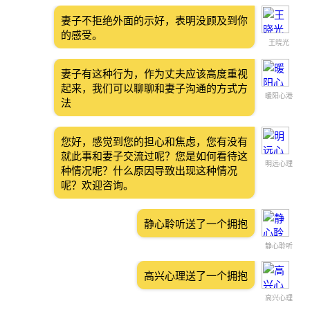
妻子不拒绝外面的示好，表明没顾及到你
的感受。
王晓光
妻子有这种行为，作为丈夫应该高度重视
起来，我们可以聊聊和妻子沟通的方式方
暖阳心港
法
您好，感觉到您的担心和焦虑，您有没有
就此事和妻子交流过呢？您是如何看待这
明远心理
种情况呢？什么原因导致出现这种情况
呢？欢迎咨询。
静心聆听送了一个拥抱
静心聆听
高兴心理送了一个拥抱
高兴心理