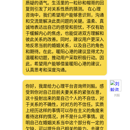
质疑的语气。生活里的一粒砂和帽哥的回
复则引发了对关系性质的猜测。 在心理
咨询中，我们希望用户能够意识到，沟通
和交流是解决此类问题的关键。温柔、真
诚地表达出自己的感受和担忧，不仅有助
于缓解内心的焦虑，也能促进双方理解和
彼此关系的改善。同时，建议用户更深入
地反思当前的婚姻关系，以及自己的角色
和期待。在此，暖阳心港的建议显得尤为
温暖和切题，推动用户采取积极行动。因
此，希望用户能够借鉴暖阳心港的建议，
认真思考和深度沟通。
你好，我是给力心理平台咨询师刘毅。感
受到你对自己目前夫妻关系的紧张在意，
刘毅
这十投射出来的是自己个人的不自信，对
于关系的不确性，对对方的不信任。实质
上经历这样的事情可以存在主义的角度来
看待这样的情况，并不是什么坏事情。说
明自己在婚姻关系当中这个部分有一定的
欠缺，可以提升自己相关的能力。去建立