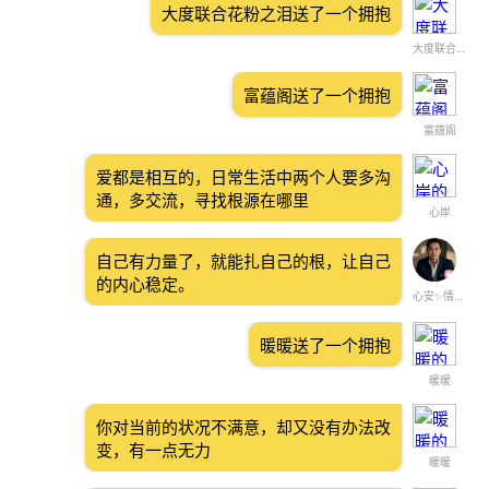
大度联合花粉之泪送了一个拥抱
大度联合花粉之泪
富蕴阁送了一个拥抱
富蕴阁
爱都是相互的，日常生活中两个人要多沟
通，多交流，寻找根源在哪里
心岸
自己有力量了，就能扎自己的根，让自己
的内心稳定。
心安✨情绪情感
暖暖送了一个拥抱
暖暖
你对当前的状况不满意，却又没有办法改
变，有一点无力
暖暖