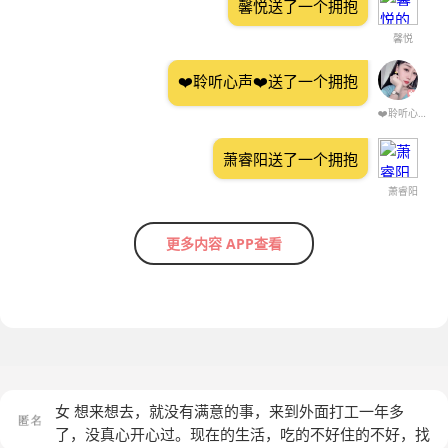
馨悦送了一个拥抱
馨悦
❤️聆听心声❤️送了一个拥抱
❤️聆听心声❤️
萧睿阳送了一个拥抱
萧睿阳
更多内容 APP查看
女 想来想去，就没有满意的事，来到外面打工一年多
了，没真心开心过。现在的生活，吃的不好住的不好，找