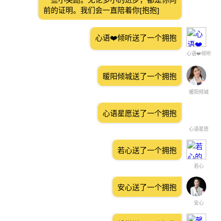
前的证明。我们会一直陪着你[抱抱]
心语❤️倾听送了一个拥抱
心语❤️倾听
暖阳倾城送了一个拥抱
暖阳倾城
心语星愿送了一个拥抱
心语星愿
若心送了一个拥抱
若心
安心送了一个拥抱
安心