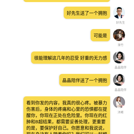
好先生送了一个拥抱
好先生
可能是
淮竹
很能理解这几年的忍受 好重的无力感
晶晶陪伴
晶晶陪伴送了一个拥抱
晶晶陪伴
看到你发的内容，我真的很心疼。被暴力
伤害后，身体的疼痛和心里的恐惧都在提
沐晞
醒你，你现在正处在危险里。你现在的红
肿和B超结果，都需要妥善处理，更重要
的是，要保护好自己。你愿意和我说说，