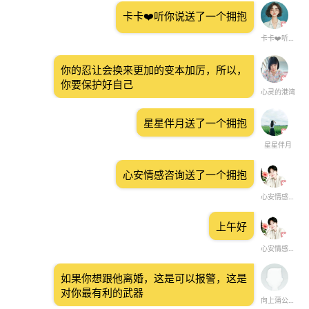
卡卡❤️听你说送了一个拥抱
卡卡❤️听你说
你的忍让会换来更加的变本加厉，所以，
你要保护好自己
心灵的港湾
星星伴月送了一个拥抱
星星伴月
心安情感咨询送了一个拥抱
心安情感咨询
上午好
心安情感咨询
如果你想跟他离婚，这是可以报警，这是
对你最有利的武器
向上蒲公英之痕