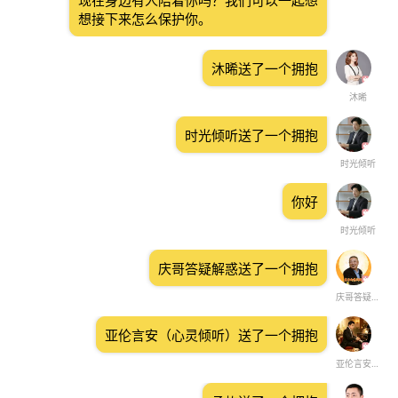
现在身边有人陪着你吗？我们可以一起想
想接下来怎么保护你。
沐晞送了一个拥抱
沐晞
时光倾听送了一个拥抱
时光倾听
你好
时光倾听
庆哥答疑解惑送了一个拥抱
庆哥答疑解惑
亚伦言安（心灵倾听）送了一个拥抱
亚伦言安（心灵倾听）