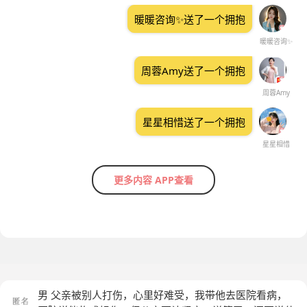
暖暖咨询✨️送了一个拥抱
暖暖咨询✨️
周蓉Amy送了一个拥抱
周蓉Amy
星星相惜送了一个拥抱
星星相惜
更多内容 APP查看
男 父亲被别人打伤，心里好难受，我带他去医院看病，