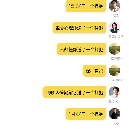
晓柒送了一个拥抱
晓柒
盈蓉心理师送了一个拥抱
盈蓉心理师
云舒懂你送了一个拥抱
云舒懂你
保护自己
云舒懂你
朝歌 🌟答疑解惑送了一个拥抱
朝歌 🌟答疑解惑
沁心送了一个拥抱
沁心