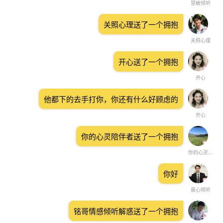
慧敏倾听
关照心理送了一个拥抱
关照心理
开心送了一个拥抱
开心
他都下的去手打你，你还有什么好顾虑的
开心
你的心灵陪伴者送了一个拥抱
你的心灵陪伴者
你好
晨心倾听
铭哥情感倾听解惑送了一个拥抱