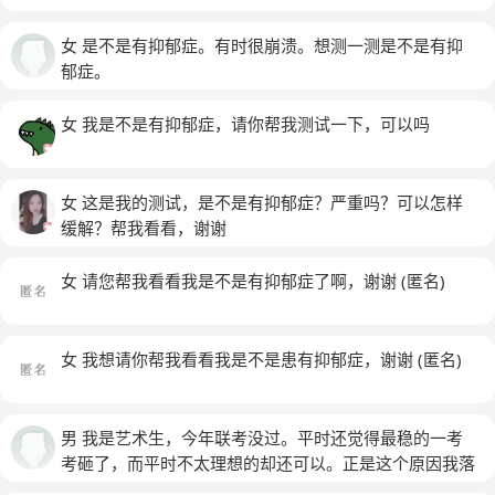
女 是不是有抑郁症。有时很崩溃。想测一测是不是有抑
郁症。
女 我是不是有抑郁症，请你帮我测试一下，可以吗
女 这是我的测试，是不是有抑郁症？严重吗？可以怎样
缓解？帮我看看，谢谢
女 请您帮我看看我是不是有抑郁症了啊，谢谢
(匿名)
女 我想请你帮我看看我是不是患有抑郁症，谢谢
(匿名)
男 我是艺术生，今年联考没过。平时还觉得最稳的一考
考砸了，而平时不太理想的却还可以。正是这个原因我落
榜了，更让我接受不了的是一个平时不好好学的，吊儿郎