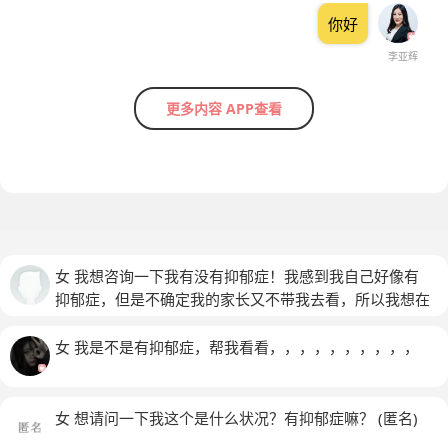
你好
李亚辉
更多内容 APP查看
女 我想咨询一下我有没有抑郁症！我感到我自己好像有
抑郁症，但是不确定我的家长又不带我去看，所以我想在
这个上面测一下有没有抑郁症！
女 我是不是有抑郁症，帮我看看，，，，，，，，，，
女 想请问一下我这个是什么状况？有抑郁症嘛？
(匿名)