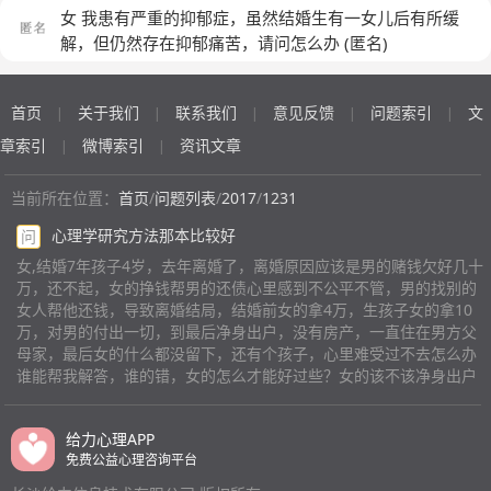
别想去他家闹一场，都有点控制不了了。我该怎么办？我
不在了，她走的期间我去上海，去安徽找她，去了好几次
我好想去恶心恶心他们，要不回来给他们添添堵，要回来
(匿名)
聊天很不投机 我说话她不接茬嫌我话多 我不说话嫌我冷
女 我患有严重的抑郁症，虽然结婚生有一女儿后有所缓
真的特别想去他家磕碜磕碜他家。。这心情太难过了
(匿
花了20000多块钱，最后我通过微信网络定位在临沂找到
扔了也不想便宜他们！
(匿名)
淡…然后我就和她相处大部分时间感觉都很不自在很压抑
解，但仍然存在抑郁痛苦，请问怎么办
(匿名)
名)
她的，她和她网友一起的！我把她拉回家，又把她打了一
我就和我别的好朋友玩 她就觉得我冷落他 我耽误她之类
顿，觉得孩子都不管不问和网友一起！我非常生气，我当
的。然后我有时候和他分享我的心事我就觉得我太负能量
时的心情是崩溃的。我问她和网友发生关系了吗？她说没
首页
关于我们
联系我们
意见反馈
问题索引
文
|
|
|
|
|
满脑子垃圾 就和我绝交把我拉黑了。 然后我该怎么办
(匿
有，只是朋友。但是想想孩子我还是打算过下去，对她好
名)
章索引
微博索引
资讯文章
|
|
点，尽量满足她的要求，过了两天她又走了。后来我为了
找到她联系了她网友，她网友把她约到宾馆让我去安徽找
当前所在位置：
首页
/
问题列表
/
2017
/
1231
她，说把她还给我了，以后不要再去找他了！我在宾馆和
我老婆见了面，也知道我老婆确实和那个男网友发生过关
心理学研究方法那本比较好
问
系，而且不是一次两次，我这次没动手打她。我想给她好
女,结婚7年孩子4岁，去年离婚了，离婚原因应该是男的赌钱欠好几十
好谈谈，为了孩子，回去好好过日子，毕竟孩子还小，她
万，还不起，女的挣钱帮男的还债心里感到不公平不管，男的找别的
当时也答应了，我们在宾馆住了一夜，起来去看她爸爸妈
女人帮他还钱，导致离婚结局，结婚前女的拿4万，生孩子女的拿10
万，对男的付出一切，到最后净身出户，没有房产，一直住在男方父
妈，在她爸爸妈妈家里住一夜，半夜我老婆又走了，她爸
母家，最后女的什么都没留下，还有个孩子，心里难受过不去怎么办
爸妈妈说不知道去哪里了，一直到现在都没出现。。留下
谁能帮我解答，谁的错，女的怎么才能好过些？女的该不该净身出户
两个孩子给我！我父亲上班在单位，母亲去世，我还要赚
钱养孩子，我确实弄不了两个孩子，朋友都劝我去法院离
婚留一个孩子在身边，我舍不得两个孩子！我想请问一下
给力心理APP
向我这样的情况能起诉那个男网友吗？我应该怎么做是最
免费公益心理咨询平台
合适的！帮帮我，我现在每天都是痛苦着的，很难受，很