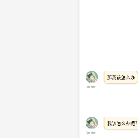
那我该怎么办
On the way
我该怎么办呢
On the way