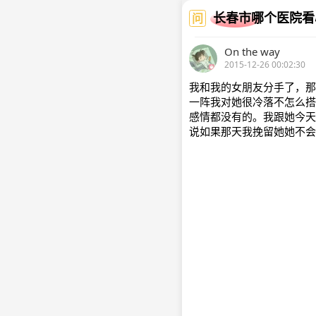
长春市哪个医院看
问
On the way
2015-12-26 00:02:30
我和我的女朋友分手了，那
一阵我对她很冷落不怎么搭
感情都没有的。我跟她今天
说如果那天我挽留她她不会