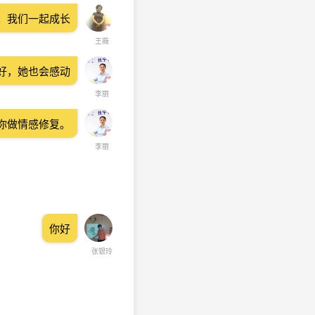
。我们一起成长
王薇
好，她也会感动
李丽
你做情感修复。
李丽
你好
张银玲