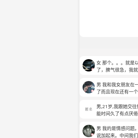
女 那个。。。就是
了，脾气很急，我就
了，我也忘不了他，
了，我还能挽回吗
男 我和我女朋友在
了而且现在还有一个
也不喜欢我了讨厌我
直只爱我一个人她说
男,21岁,我跟她交
一起有些累，我也的
能时间久了有点厌倦
她打电话她还是会接
原谅我 就在今年七
我打视频电话的时候
好 条件也好 但是
男 我的是情感问题
我的声音就不开心了
名)
说加起来。中间我们