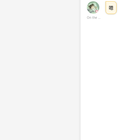
嗯
On the way