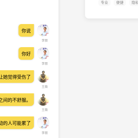
专业
便捷
隐
你说
李丽
你好
李丽
让她觉得受伤了
王薇
之间的不舒服。
王薇
动的人可能累了
李丽