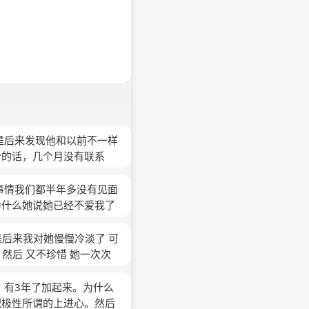
是后来发现他和以前不一样
分的话，几个月没有联系
我远远的，下课也不等我
事情我们都半年多没有见面
为什么她说她已经不爱我了
前一天我还问她你是不是一
是她以前也的确说过和我在
是后来我对她慢慢冷淡了 可
这一段感情，虽然现在我给
然后 又不珍惜 她一次次
我们打电话她都是不说话和
有一个男的在追求她 对她很
开心的那种，她对我说听到
怎么办 怎么做才能挽回
(匿
，有3年了加起来。为什么
，而且这一段时间她老是和
积极性所谓的上进心。然后