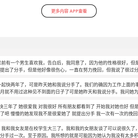
更多内容 APP查看
以前有一个男生喜欢我，告白后，我同意了，因为他的性格很好，但
提出了分手，但是他好像很伤心，一直在努力挽回，但我说了很过
后来在一次微信上我道歉了他表现的很伤心，我们去上课，他也离
一起快两年了，可是昨天她和我说分手了。我们的确因为工作上面的
月就不用过这种见不到面的日子了可是她昨天和我说分手。我问她
了她也说她现在已经又有喜欢的人了说和我在一起很累。可是我在
是，我问她这么久没有见面你会不会喜欢上别人她告诉我没有，但
往快三年了 她很爱我 对我很好 所有朋友都看到了 开始我对她也好 但
确管的有点宽了有些时候，现在分手了可是我还是很爱她我想挽回
了吧 慢慢的她发现我不是很爱她了 就提出分手 我一次有一次的挽回 
可是态度完全不一样了很冷淡就包括我们没有分手的前一个月时间
夕 我没去找她 她正式提出分手 她说她绝望了 我不可能改变了 现在
老是和别人聊天至于她是在和谁聊天她不愿意告诉我，反正就是很
她不爱他 但喜欢他的好 我在想办法挽回 她给我的话就是看缘分 我该
。我和我女友是在校学生大三了。我和我的女朋友谈了可以说很久了
，那她既然不开心喜欢上别人那她为什么还要那样回答我问的问题
分手过一次。至于原因。我所想的就是可能因为她认为我没有太多