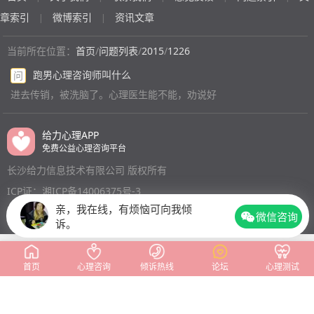
时间，她是一个性格比较刚强的女人，是一个宁愿自己蒙
着被子哭，也不愿意在别人面前流泪的人，并且喜欢直来
章索引
微博索引
资讯文章
|
|
直去，脾气比较暴躁。以下情况都是她告诉我的。 1，她
上大学的时候相处过一个对象，她不喜欢那个男的，但是
当前所在位置：
首页
/
问题列表
/
2015
/
1226
那个男的一直追了她四年，她被他的执着所感动，最后由
跑男心理咨询师叫什么
问
于男方开始承诺买房子，后来又反悔不买房子，导致最后
进去传销，被洗脑了。心理医生能不能，劝说好
分手。对于这次恋情，我对象告诉我，她其实真的不爱那
个男的，只是四年感动了她。 2，是他的前夫，结婚前她
和前夫发生关系，导致怀孕，后来两人商量打胎了。一年
给力心理APP
后他俩结婚，婚后发现她前夫吃喝嫖赌并且不顾家，离婚
免费公益心理咨询平台
了。 3，离婚一年后，通过介绍她认识了一个对象，两个
长沙给力信息技术有限公司 版权所有
人相处了两年，期间发生过关系，但是那个男的始终都没
ICP证：湘ICP备14006375号-3
有带她见自己的父母，最后因为这件事她实在是受不了，
亲，我在线，有烦恼可向我倾
最后她提出分手。 4，最后她认识了我，我们认识5个月
微信咨询
诉。
了，发生过关系。可是我父母认为她的以前太复杂，认为
她是个不守妇道没有底线的人，不同意我们。 大家帮帮
忙分析一下，她究竟是个什么样的人，当局者迷，我真的
首页
心理咨询
倾诉热线
论坛
心理测试
晕了，谢谢你们了。