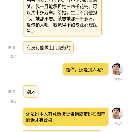
制带回去，心里还是放不下她的发财
梦。我一月能承担她三四千花销。可
以买十多万车。给她。生活不用他担
心。她都不想。就想她那一千多万。
反传销人吧。我觉得不如专业心理医
生。
有没有能做上门服务的
匿名
是你，还是别人呢？
张莹华
别人
匿名
还是她本人有意愿接受咨询或带她在湖南
面询才有效果
张莹华