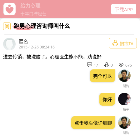
心理咨询
下载APP
严选师资 经验丰富
跑男心理咨询师叫什么
问
匿名

抱抱TA
2015-12-26 08:24:16
进去传销，被洗脑了。心理医生能不能，劝说好



17
0
676
完全可以
胡钧
你好
梅子
点击我头像详细聊
胡钧