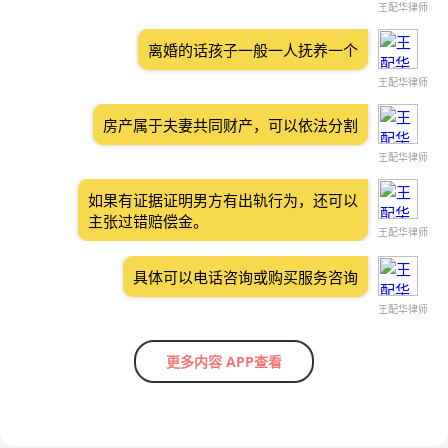
王配华律师
离婚的话孩子一般一人抚养一个
王配华律师
房产属于夫妻共同财产，可以依法分割
王配华律师
如果有证据证明男方有出轨行为，还可以
主张过错赔偿金。
王配华律师
具体可以电话咨询或购买服务咨询
王配华律师
更多内容 APP查看