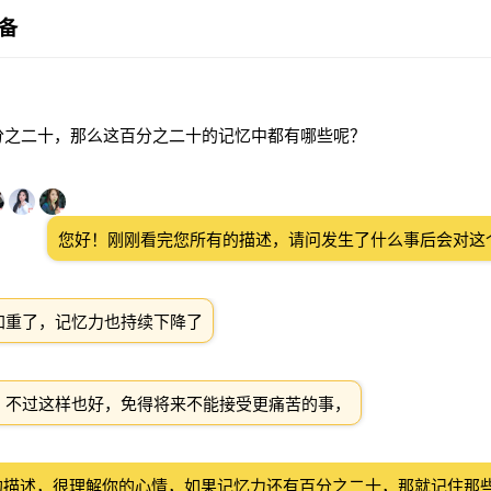
备
分之二十，那么这百分之二十的记忆中都有哪些呢？
您好！刚刚看完您所有的描述，请问发生了什么事后会对这
加重了，记忆力也持续下降了
，不过这样也好，免得将来不能接受更痛苦的事，
的描述，很理解你的心情，如果记忆力还有百分之二十，那就记住那