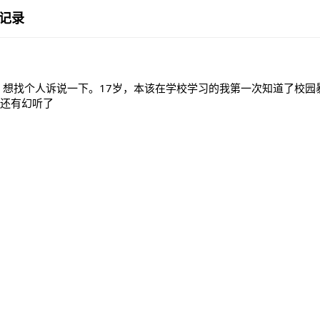
记录
，想找个人诉说一下。17岁，本该在学校学习的我第一次知道了校园
还有幻听了