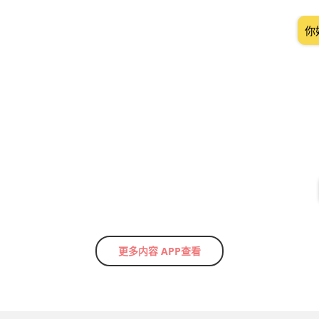
你
更多内容 APP查看