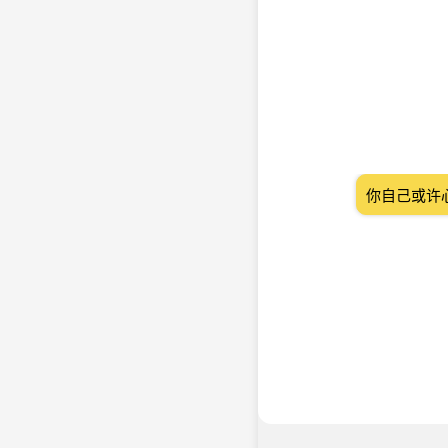
你自己或许