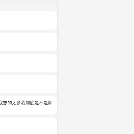
得我想的太多我到底是不是抑