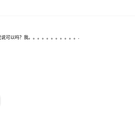
说说可以吗？我。。。。。。。。。。。.