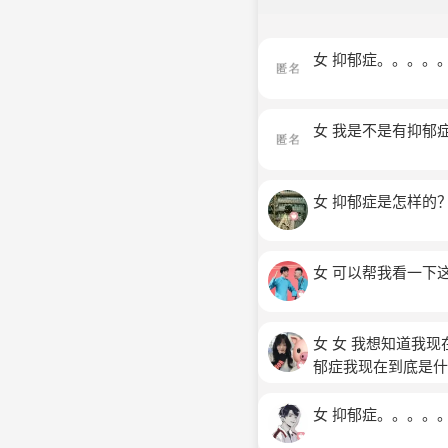
女 抑郁症。。。。
女 我是不是有抑郁
女 抑郁症是怎样的
女 可以帮我看一下
女 女 我想知道我
郁症我现在到底是什
女 抑郁症。。。。