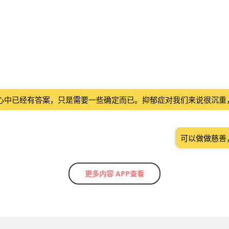
心中已经有答案，只是需要一些确定而已。抑郁症对我们来说很沉重
可以做做慈善
更多内容 APP查看