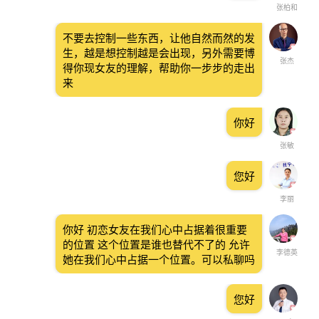
张柏和
不要去控制一些东西，让他自然而然的发
生，越是想控制越是会出现，另外需要博
张杰
得你现女友的理解，帮助你一步步的走出
来
你好
张敏
您好
李丽
你好 初恋女友在我们心中占据着很重要
的位置 这个位置是谁也替代不了的 允许
李德英
她在我们心中占据一个位置。可以私聊吗
您好