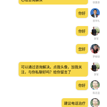
徐惠泉
你好
宫学礼
你好
李军
您好
罗柳琼
可以通过咨询解决。点我头像，加我关
注，与你私聊好吗？给你留言了
李军
你好
陈志显
建议电话治疗