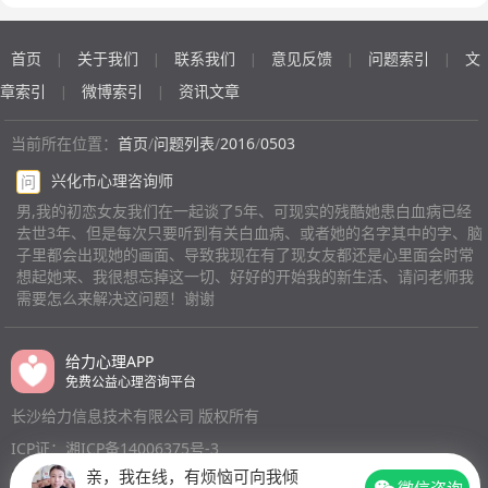
年里，可能是当时年纪小不够成熟，断断续续交往过，但
也不是十分认真，然而这个半年，我们都付出了真心，起
首页
关于我们
联系我们
意见反馈
问题索引
文
|
|
|
|
|
码我是。 我可以感受到他的爱，他平时很忙，要兼职，
要学习，但是他怕我孤单怕我难过，坚持每天通电话，我
章索引
微博索引
资讯文章
|
|
觉得我们很幸福。 但是，前不久，这一切都变了。他背
叛了我，虽然是酒后不清醒，跟别人亲了，但是我都没有
当前所在位置：
首页
/
问题列表
/
2016
/
0503
亲过，别人凭什么。估计是从那天开始他就变得很奇怪，
兴化市心理咨询师
问
打了三十多通电话，十多条平均100字的短信给他，他都
男,我的初恋女友我们在一起谈了5年、可现实的残酷她患白血病已经
没有回我。我对爱一认真就很深地去付出。他在回避我，
去世3年、但是每次只要听到有关白血病、或者她的名字其中的字、脑
我隐隐约约知道他出了什么事，我很多次问他，终于他坦
子里都会出现她的画面、导致我现在有了现女友都还是心里面会时常
诚了。他说他害怕让我知道，我知道了就会离开他。或许
想起她来、我很想忘掉这一切、好好的开始我的新生活、请问老师我
吧，我对爱很专一，我不要参杂其他东西的爱。我当时就
需要怎么来解决这问题！谢谢
崩溃了。我不敢相信，我不相信这种事情会发生在我身
上……我真的很相信他，也很爱他。 他提出了分手，说他
给力心理APP
给不了我幸福，还有他家里的事，我也知道一些，他不想
免费公益心理咨询平台
伤害我。但是，我不介意，我爱他，我想陪他一起面对，
他失去了太多东西，我不想让他失去我这个微小的依靠。
长沙给力信息技术有限公司 版权所有
我虽然没有什么能力帮他，但是我想陪在他身边，照顾他
ICP证：湘ICP备14006375号-3
鼓励他，陪他一起面对所有困难。我脑子很乱，我痛苦了
亲，我在线，有烦恼可向我倾