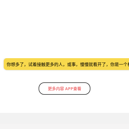
你想多了，试着接触更多的人，或事，慢慢就看开了，你是一个
更多内容 APP查看