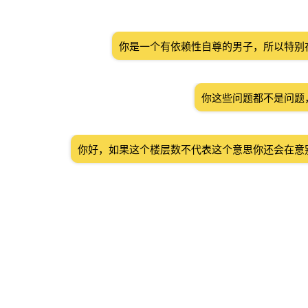
你是一个有依赖性自尊的男子，所以特别
你这些问题都不是问题
你好，如果这个楼层数不代表这个意思你还会在意