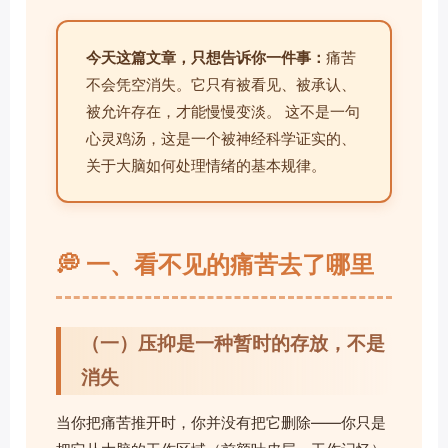
今天这篇文章，只想告诉你一件事：
痛苦
不会凭空消失。它只有被看见、被承认、
被允许存在，才能慢慢变淡。 这不是一句
心灵鸡汤，这是一个被神经科学证实的、
关于大脑如何处理情绪的基本规律。
💭 一、看不见的痛苦去了哪里
（一）压抑是一种暂时的存放，不是
消失
当你把痛苦推开时，你并没有把它删除——你只是