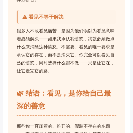
⚠️ 看见不等于解决
很多人不敢看见痛苦，是因为他们误以为看见意味
着必须解决——如果我承认我愤怒，我就必须做点
什么来消除这种愤怒。不需要。看见的唯一要求是
承认它的存在，而不是消灭它。你完全可以看见自
己的愤怒，同时选择什么都不做——只是让它在，
让它走完它的路。
🌿 结语：看见，是你给自己最
深的善意
那些你一直压着的、推开的、假装不存在的东西