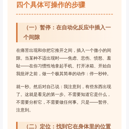
四个具体可操作的步骤
（一）暂停：在自动化反应中插入一
个间隙
在痛苦出现和你把它推开之间，插入一个微小的间
隙。当某种不适出现时——焦虑、悲伤、愤怒、羞
耻——在你习惯性地拿起手机、打开冰箱、开始自
我批评之前，做一个极其简单的动作：停一秒钟。
就一秒。然后对自己说：我注意到，有些东西出现
了。这就是看见的第一步。不需要知道它是什么，
不需要分析它，不需要做任何事。只是——暂停、
注意到。
（二）定位：找到它在身体里的位置