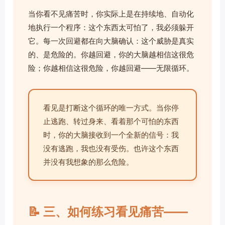
当你看不见痛苦时，你实际上是在持续地、自动化
地执行一个程序：这个东西太可怕了，我必须躲开
它。每一次回避都在向大脑确认：这个威胁是真实
的、是危险的。你越回避，你的大脑越相信这很危
险；你越相信这很危险，你越回避——无限循环。
看见是打断这个循环的唯一方式。当你停
止逃跑、转过身来、看着那个可怕的东西
时，你的大脑接收到一个全新的信号：我
没有逃跑，我也没有受伤。也许这个东西
并没有我想象的那么危险。
📝 三、如何练习看见痛苦——