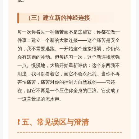
（三）建立新的神经连接
每一次你看见一种痛苦而不是逃避它，你都在做一
件事：建立一个新的大脑连接——这个痛苦是安全
的，我不需要逃跑。一开始这个连接很弱，你仍然
会有逃跑的冲动。但每练习一次，这个新连接就强
一点。慢慢地，大脑开始重新评估：这个东西我不
用逃，我可以看着它，而它不会杀死我。当你不再
害怕痛苦，痛苦对你的控制力自然减弱——它还
在，但它不再是一个压住你全身的巨浪。它变成了
一道背景里的流水声。
❗ 五、常见误区与澄清