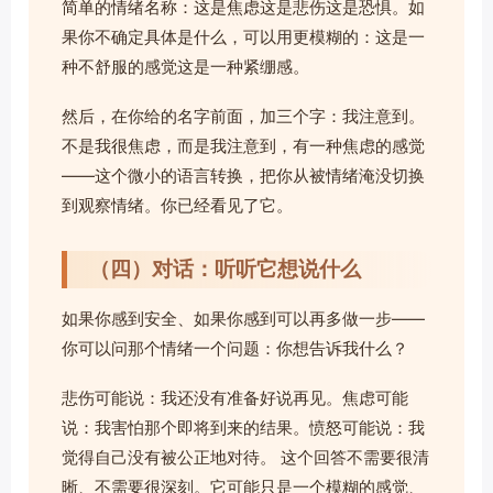
简单的情绪名称：这是焦虑这是悲伤这是恐惧。如
果你不确定具体是什么，可以用更模糊的：这是一
种不舒服的感觉这是一种紧绷感。
然后，在你给的名字前面，加三个字：我注意到。
不是我很焦虑，而是我注意到，有一种焦虑的感觉
——这个微小的语言转换，把你从被情绪淹没切换
到观察情绪。你已经看见了它。
（四）对话：听听它想说什么
如果你感到安全、如果你感到可以再多做一步——
你可以问那个情绪一个问题：你想告诉我什么？
悲伤可能说：我还没有准备好说再见。焦虑可能
说：我害怕那个即将到来的结果。愤怒可能说：我
觉得自己没有被公正地对待。 这个回答不需要很清
晰、不需要很深刻。它可能只是一个模糊的感觉、