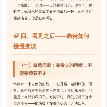
一个画面、一个词——但只要你问了、你等了、你
听了，你就已经完成了看见的最后一环：你不是在
驱赶痛苦，你是在倾听它。
🍃 四、看见之后——痛苦如何
慢慢变淡
（一）自然消退：被看见的情绪，不
需要赖着不走
情绪有一个自然的曲线——它升起、达到峰值、回
落。这个流程本身通常只需要几十秒到几分钟。问
题是：当我们压抑它、对抗它时，我们打断了这个
自然流程——情绪被卡在峰值状态，无法回落。