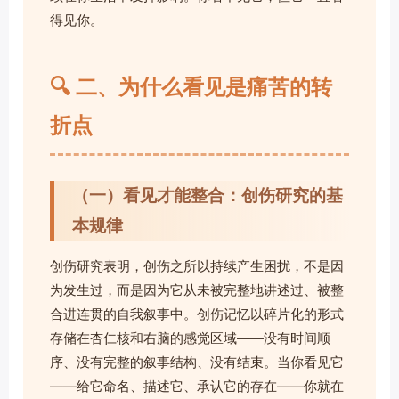
得见你。
🔍 二、为什么看见是痛苦的转
折点
（一）看见才能整合：创伤研究的基
本规律
创伤研究表明，创伤之所以持续产生困扰，不是因
为发生过，而是因为它从未被完整地讲述过、被整
合进连贯的自我叙事中。创伤记忆以碎片化的形式
存储在杏仁核和右脑的感觉区域——没有时间顺
序、没有完整的叙事结构、没有结束。当你看见它
——给它命名、描述它、承认它的存在——你就在