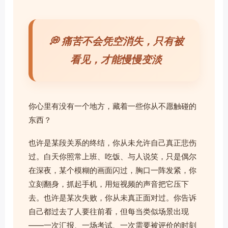
💭 痛苦不会凭空消失，只有被
看见，才能慢慢变淡
你心里有没有一个地方，藏着一些你从不愿触碰的
东西？
也许是某段关系的终结，你从未允许自己真正悲伤
过。白天你照常上班、吃饭、与人说笑，只是偶尔
在深夜，某个模糊的画面闪过，胸口一阵发紧，你
立刻翻身，抓起手机，用短视频的声音把它压下
去。也许是某次失败，你从未真正面对过。你告诉
自己都过去了人要往前看，但每当类似场景出现
——一次汇报、一场考试、一次需要被评价的时刻