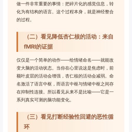
做一件非常重要的事情：把碎片化的感觉信息，转
化为有结构的语言。这个过程本身，就是神经整合
的过程。
（二）看见降低杏仁核的活动：来自
fMRI的证据
仅仅是一个简单的动作——给情绪命名——就能改
变大脑的活动状态。当你在心里说这是焦虑时，前
额叶皮层的活动会增强，杏仁核的活动会减弱。命
名激活了语言中枢，而语言中枢与情绪中枢之间存
在抑制性连接。所以看见从来不是比喻——它是一
系列真实可测的脑功能变化。
（三）看见打断经验性回避的恶性循
环