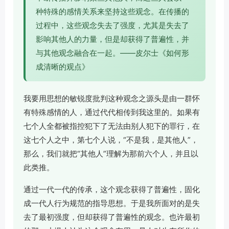
种特殊的感情关系来坚持这些观念。在传播的
过程中，这些观念失去了强度，尤其是失去了
影响其他人的力量，但是却获得了普遍性，并
与其他观念融合在一起。——皮尔士《如何形
成清晰的观点》
我要用思想的敏锐度批判这种观念之源头是由一群怀
有特殊感情的人，通过代代相传到我这里的。如果有
七个人全都被指控犯下了无法由别人犯下的罪行，在
这七个人之中，第七个人说，“不是我，是其他人”，
那么，我们就把“其他人”理解为那前六个人，并且以
此类推。
通过一代一代的传承，这个观念获得了普遍性，固化
成一代人行为规范的指导思想。于是我所面对的是失
去了最初强度，但却获得了普遍性的观念。也许最初