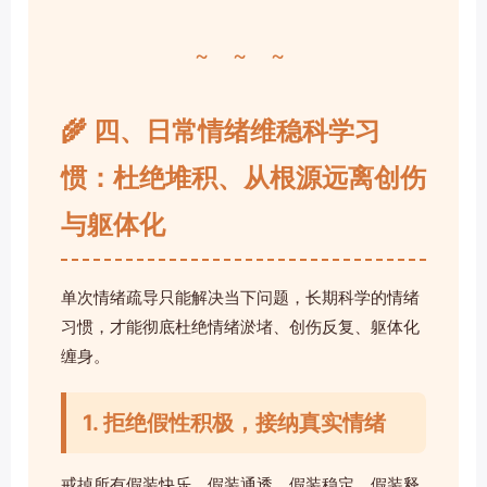
~ ~ ~
🌾 四、日常情绪维稳科学习
惯：杜绝堆积、从根源远离创伤
与躯体化
单次情绪疏导只能解决当下问题，长期科学的情绪
习惯，才能彻底杜绝情绪淤堵、创伤反复、躯体化
缠身。
1. 拒绝假性积极，接纳真实情绪
戒掉所有假装快乐、假装通透、假装稳定、假装释