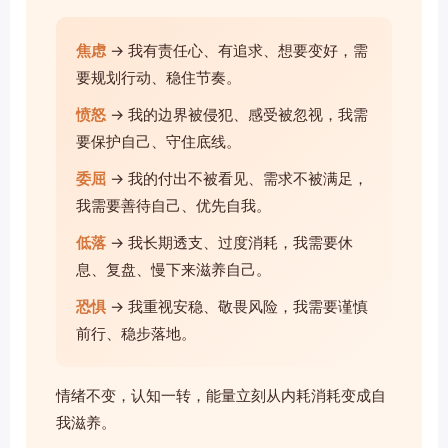
焦虑
→ 我有责任心、有追求、想要变好，需
要规划行动、稳住节奏。
愤怒
→ 我的边界被侵犯、感受被忽视，我需
要保护自己、守住底线。
委屈
→ 我的付出不被看见、需求不被满足，
我需要善待自己、优先自我。
低落
→ 我长期透支、过度消耗，我需要休
息、复盘、慢下来滋养自己。
恐惧
→ 我重视安稳、敬畏风险，我需要谨慎
前行、稳步落地。
情绪不变，认知一转，能量立刻从内耗消耗变成自
我滋养。