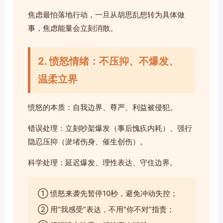
焦虑最怕落地行动，一旦从胡思乱想转为具体做
事，焦虑能量会立刻消散。
2. 愤怒情绪：不压抑、不爆发、
温柔立界
愤怒的本质：自我边界、尊严、利益被侵犯。
错误处理：立刻吵架爆发（事后愧疚内耗）、强行
隐忍压抑（淤堵伤身、催生创伤）。
科学处理：延迟爆发、理性表达、守住边界。
① 愤怒来袭先暂停10秒，避免冲动失控；
② 用“我感受”表达，不用“你不对”指责；