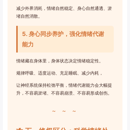
减少外界消耗，情绪自然稳定、身心自然通透、淤
堵自然消散。
5. 身心同步养护，强化情绪代谢
能力
情绪藏在身体里，身体状态决定情绪稳定性。
规律呼吸、适度运动、充足睡眠、减少内耗，
让神经系统保持松弛平衡，情绪代谢能力会大幅提
升，不容易淤堵、不容易崩溃、不容易形成创伤。
~ ~ ~