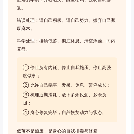
复。
错误处理：逼自己积极、逼自己努力、嫌弃自己颓
废麻木。
科学处理：接纳低落、彻底休息、清空浮躁、向内
复盘。
① 停止所有内耗、停止自我施压、停止高强
度做事；
② 允许自己躺平、发呆、休息、暂停成长；
③ 梳理近期消耗，放下多余执念、多余负
担；
④ 身心修复完毕，自然恢复动力与状态。
低落不是颓废，是身心的自我排毒与修复。