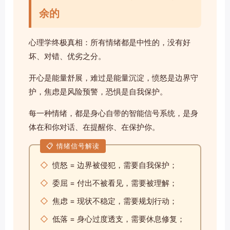
余的
心理学终极真相：所有情绪都是中性的，没有好
坏、对错、优劣之分。
开心是能量舒展，难过是能量沉淀，愤怒是边界守
护，焦虑是风险预警，恐惧是自我保护。
每一种情绪，都是身心自带的智能信号系统，是身
体在和你对话、在提醒你、在保护你。
📋 情绪信号解读
◇
愤怒 = 边界被侵犯，需要自我保护；
◇
委屈 = 付出不被看见，需要被理解；
◇
焦虑 = 现状不稳定，需要规划行动；
◇
低落 = 身心过度透支，需要休息修复；