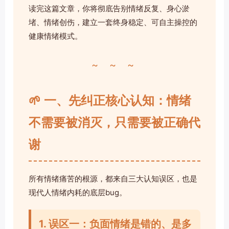
读完这篇文章，你将彻底告别情绪反复、身心淤
堵、情绪创伤，建立一套终身稳定、可自主操控的
健康情绪模式。
~ ~ ~
🌱 一、先纠正核心认知：情绪
不需要被消灭，只需要被正确代
谢
所有情绪痛苦的根源，都来自三大认知误区，也是
现代人情绪内耗的底层bug。
1. 误区一：负面情绪是错的、是多