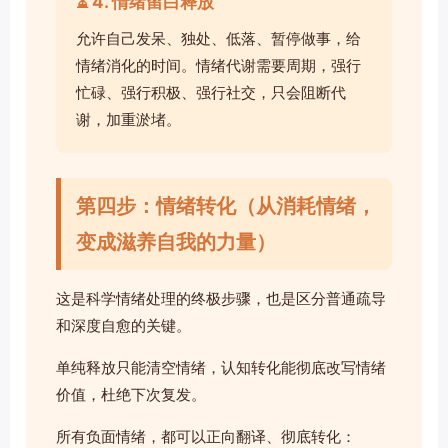
⏳ 4. 情绪留白释放
允许自己发呆、独处、低落、暂停做事，给
情绪消化的时间。情绪代谢需要周期，强行
忙碌、强行积极、强行社交，只会阻断代
谢，加重淤堵。
第四步：情绪转化（从消耗情绪，
变成滋养自我的力量）
这是科学情绪处理的终极步骤，也是区分普通疏导
和深度自愈的关键。
单纯释放只能清空情绪，认知转化能彻底改写情绪
价值，杜绝下次复发。
所有负面情绪，都可以正向翻译、彻底转化：