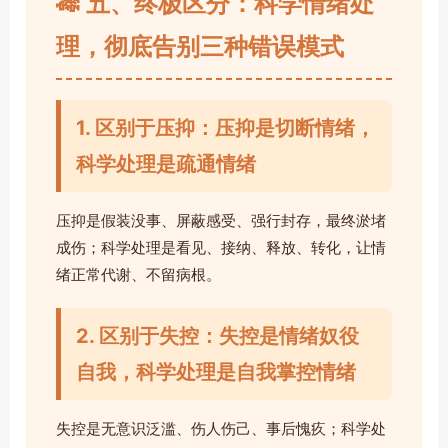
🎋 五、终极区分：科学情绪处
理，彻底告别三种错误模式
1. 区别于压抑：压抑是切断情绪，
科学处理是疏通情绪
压抑是假装没事、屏蔽感受、强行封存，最终淤堵
成伤；科学处理是看见、接纳、释放、转化，让情
绪正常代谢、不留病根。
2. 区别于失控：失控是情绪奴役
自我，科学处理是自我掌控情绪
失控是无意识泛滥、伤人伤己、事后愧疚；科学处