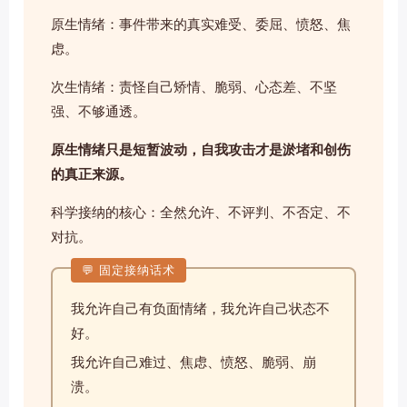
原生情绪：事件带来的真实难受、委屈、愤怒、焦
虑。
次生情绪：责怪自己矫情、脆弱、心态差、不坚
强、不够通透。
原生情绪只是短暂波动，自我攻击才是淤堵和创伤
的真正来源。
科学接纳的核心：全然允许、不评判、不否定、不
对抗。
💬 固定接纳话术
我允许自己有负面情绪，我允许自己状态不
好。
我允许自己难过、焦虑、愤怒、脆弱、崩
溃。