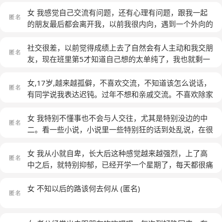
么做才能让别人喜欢我，结果事与愿违越是这样就错的越
系不和，有人也曾骂过我，尽管我有时也会回骂，但下次
卧槽，那时候真的是就感觉她们都针对我一样然后我没有
多，明明是没有的想法也没干什么就是被说是这样，有时
女 我感觉自己交流有问题，还有心理有问题，跟我一起
遇到她我总是不自觉的担心惹到她，懦弱极了。我也常常
朋友了，从那以后什么都是自己，没有人跟着我玩，老是
候自己都怀疑自己了。 换个环境吧想着要跟同学搞好关
的朋友最后都会离开我，以前我很内向，遇到一个外向的
帮助他人，但没人感觉到我的好，我有困难时，没有人愿
哭，是不是因为这件事我的心里发生了扭曲，就变成现在
系，自己感觉也是挺好的，太天真，他们在背后不知道诋
朋友后，变得开朗了一点，我就开始模仿她，甚至把她的
意伸出援手，似乎我这样的人就只能为别人付出，别想得
这样了.
(匿名)
毁我什么了乱七八糟的都有说。没事伟人也是被别人说过
爱好变成自己的，就为了跟她有共同的话题，想要变成她
社交很差，以前觉得成绩上去了自然会有人主动和我交朋
到回报，我有时觉得自己累极了，想把注意转到学习上，
闲话的哈哈。 又换个环境，这次我已经不想说话了，也
那样有很多人喜欢，初中那会，朋友们总是会说我丑，我
友，现在班里第5才知道自己想的太单纯了，我也就剩一
但是一点动力也没有，我该怎么办？
(匿名)
不去刻意跟谁好。安安静静，都这样了还被说是装，高
自己心里也有一点自卑我也承认自己丑，跟别人交流的时
张成绩单了，什么都不是，懦弱，胆小，爱哭，内向，暴
冷。。。。。。。。。。长得丑，声音不好，不会说
候就会用头发挡住自己的脸。从小到大，都跟着姐姐，自
躁，也对谁会喜欢我这样的，在家里我都是透明的，更别
女,17岁,越来越孤僻，不喜欢交流，不知道该怎么说话，
话。。。那些个难听的就不聊啦。 现在的我不喜欢说
己什么事情没有人帮我我都不敢，我不敢一个人去买东
说在外面了
(匿名)
有同学说我表达迟钝。过年不想和亲戚交流。不喜欢除家
话，恐惧人，特定的环境，多愁善感，焦躁，不自信自
西，特别是以前都没去过的，我怕阿姨凶我，我怕我不会
人外的餐桌，我会不自在。,精神内耗，喜欢放大别人的
卑。 觉得她们好假，明明说闲话又讨厌我，却偏偏还要
别人嫌弃我，高中了，很多我以为我玩的好的朋友都离开
话，反复循环。,受压能力弱，和父母交流，总是扯到学
女 我特别不懂事也不会与人交往，尤其是特别没边的中
笑着借我东西，还要我教她们题目。我真的受不了了，如
了我，我总是害怕伤害别人可是后来却更伤害别人，到现
习，每次说说我都哭，又被骂承受能力弱。,学校里自尊
二。看一些小说，小说里一些特别狂的话到处乱说，在很
果我不说话，又会假惺惺的问“你怎么了” 最近总在想着不
在我感觉自己很孤独，什么朋友也没有了。去打暑假工，
性强 没有交心的朋友，不知道为什么对一个朋友的话总
多很不能开玩笑的时候也是乱说乱写，甚至高中入学的个
是我死就是她们死，知道这是不对的，但她们都这样欺负
害怕自己做得不好才干一天就不去了。跟别人交流的时候
是出现猜疑，觉得她不利我，想很多很多。想要好好学
人信息之类的也写的很。。。和人交往不会控制自己的态
女 我从小就自卑，长大后这种感觉越来越强烈，上了高
人了，没有什么对不对了。 就想好好过完，真的这么难
很想突出自己，让别人也来跟我说说话。不喜欢跟不熟的
习，可学校里周围的同学，会在我认真的时候，过来开玩
度语气，说话什么的和自己想的态度不一样，性子很急有
中之后，就特别抑郁，已经开学一个星期了，每天都很痛
吗？？？ 想知道自己现在属不属于心理疾病。 谢谢，望
人说话，没有话题，去别人家没话说还怕家长说我没礼
笑，阴阳怪气我，抢我的笔和书，就挺不能接受，知道他
时候跟老师态度也控制不好。。很多时候说话用词不
苦，由于军训的时候前面一个女生说人闲话，我一个朋友
各位专家的解答
(匿名)
貌。有时候故意去找话题，还怕别人不理我，不敢主动跟
们在开玩笑，我也没办法生气，很多时候我又要融入他
当。。。家庭状况很不好，但是。。。有点虚荣吧，怕别
说她不应该那样说别人，我赞同了一下，结果她就不理我
女 不知以后的路该何去何从
(匿名)
陌生人说话，我这到底是怎么了
(匿名)
们。,因为初中小学学习好，受老师重视，到高中学习吃
人知道，尤其怕老师知道，然后有一些故意躲故意瞒，结
一直找我茬，她坐在我前面，总是和周围的人聊得来，感
力，又有老师态度的落差和同学交流的落差，感觉到迷茫
果感觉老师误会了。。。然后有一个老师说觉得我躲，是
觉每个人都在故意讨好她，尤其是她的同桌，每次都在她
无助。,除了家里和学校，一年几乎很少有外出。,没有人
不是对别的老师也这样，但我没觉得，我就坚持说我没觉
说别人坏话的时候，拼命地附和，谄媚地笑，真得挺讨厌