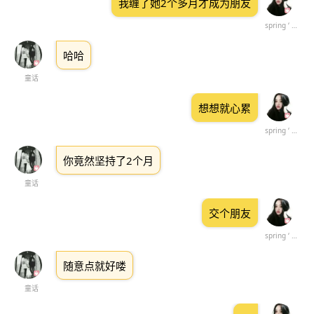
我缠了她2个多月才成为朋友
spring ‘ 初心
哈哈
童话
想想就心累
spring ‘ 初心
你竟然坚持了2个月
童话
交个朋友
spring ‘ 初心
随意点就好喽
童话