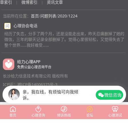
她在和别的男人吃饭干嘛的我还是会吃醋，，经常晚上梦
章索引
微博索引
资讯文章
|
|
到她。我真是和她谈了半年，很幸福。觉得就是那种你喜
欢的人恰好也喜欢你的那种感觉。分手到现在也算又折腾
当前所在位置：
首页
/
问题列表
/
2020
/
1224
了半年。。心好累，，可又舍不得她。兰姐我该怎么
心理协会电话
问
办？？我现在最想要的就是静下心考研，不想这样自己折
腾自己了，，可又真的非常舍不得她，我现在在考虑要不
经历了失恋，分手了两个月，还是没能走出来，昨天忍痛删掉了她的
微信，三年的聊天记录全部删掉了。觉得心里很轻松，又觉得失去了
要把她的联系方式都删了，因为我只要有她的联系方式我
整个世界……我好难受……
就忍不住想给她发信息。想知道她在干嘛。。
(匿名)
给力心理APP
免费公益心理咨询平台
长沙给力信息技术有限公司 版权所有
ICP证：湘ICP备14006375号-3
亲，我在线，有烦恼可向我倾
微信咨询
诉。
首页
心理咨询
倾诉热线
论坛
心理测试