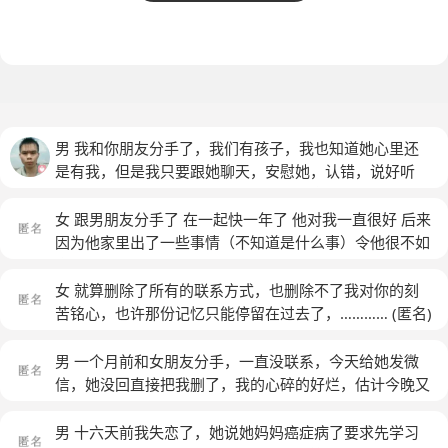
男 我和你朋友分手了，我们有孩子，我也知道她心里还
是有我，但是我只要跟她聊天，安慰她，认错，说好听
的，她就把我删了，但过两天去加又同意，以前微信动态
都不给我看，那天我看了，又去评论了，她又发表我又评
女 跟男朋友分手了 在一起快一年了 他对我一直很好 后来
论，安慰，她就把我删了，真的不知道她怎么想，只要和
因为他家里出了一些事情（不知道是什么事）令他很不如
她聊就把我删了，
意 所以不想谈恋爱了 分手半个月里 我找过他 刚开始的时
候他还说感情的事过段时间再说 可是到后来 也就是前天
女 就算删除了所有的联系方式，也删除不了我对你的刻
他说他不想再拖着我了 他就想一个人 然后就把我微信删
苦铭心，也许那份记忆只能停留在过去了，…………
(匿名)
了 我发短信给他他也不回 我真的接受不了这种落差 真的
很难过 难过的想死 我该怎么办啊
(匿名)
男 一个月前和女朋友分手，一直没联系，今天给她发微
信，她没回直接把我删了，我的心碎的好烂，估计今晚又
是无眠之夜。一直不敢联系怕的就是这结果
(匿名)
男 十六天前我失恋了，她说她妈妈癌症病了要求先学习