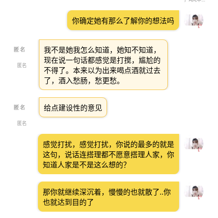
你确定她有那么了解你的想法吗
我不是她我怎么知道，她知不知道，
现在说一句话都感觉是打搅，尴尬的
匿名
不得了。本来以为出来喝点酒就过去
了，酒入愁肠，愁更愁。
给点建设性的意见
匿名
感觉打扰，感觉打扰，你说的最多的就是
这句，说话连搭理都不愿意搭理人家，你
知道人家是不是这么想的？
那你就继续深沉着，慢慢的也就散了..你
也就达到目的了