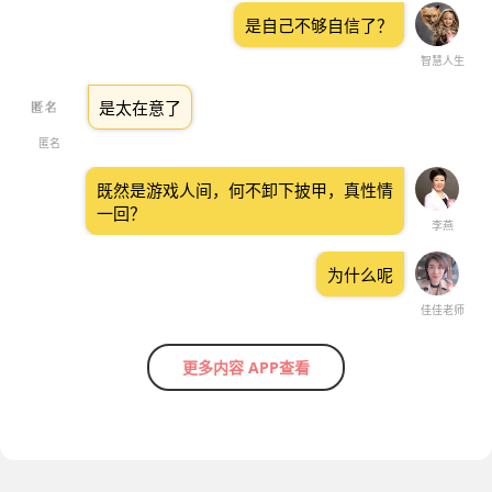
是自己不够自信了？
智慧人生
是太在意了
匿名
既然是游戏人间，何不卸下披甲，真性情
一回？
李燕
为什么呢
佳佳老师
更多内容 APP查看