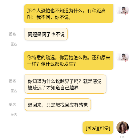
那个人恐怕也不知道为什么，有种距离
叫：我不问，你不说，
问题是问了也不说
匿名
你特意的疏远，你要她怎么做。还和原来
一样？像什么都没发生？
你知道为什么说越界了吗？就是感觉
被疏远了才知道自己越界
匿名
退回来，只是想找回应有感觉
匿名
[可爱][可爱]
，A风中的云