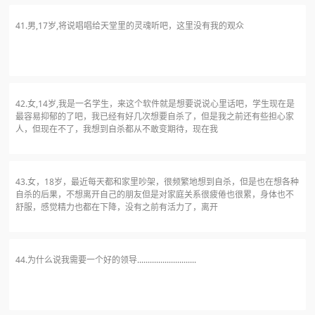
41.男,17岁,将说唱唱给天堂里的灵魂听吧，这里没有我的观众
42.女,14岁,我是一名学生，来这个软件就是想要说说心里话吧，学生现在是
最容易抑郁的了吧，我已经有好几次想要自杀了，但是我之前还有些担心家
人，但现在不了，我想到自杀都从不敢变期待，现在我
43.女，18岁，最近每天都和家里吵架，很频繁地想到自杀，但是也在想各种
自杀的后果，不想离开自己的朋友但是对家庭关系很疲倦也很累，身体也不
舒服，感觉精力也都在下降，没有之前有活力了，离开
44.为什么说我需要一个好的领导............................