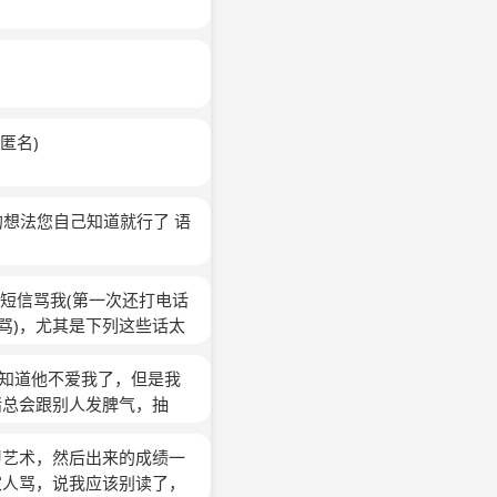
(匿名)
的想法您自己知道就行了 语
短信骂我(第一次还打电话
骂)，尤其是下列这些话太
不说还口臭.你之前作品的
明天我来找你，臭小子.狗
我知道他不爱我了，但是我
弱智.你长得丑就不说了还在
绪总会跟别人发脾气，抽
拉黑了，这件事给我留下了
习艺术，然后出来的成绩一
家人骂，说我应该别读了，