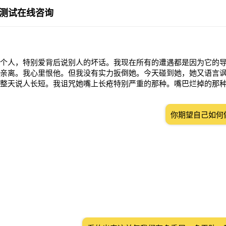
测试在线咨询
个人，特别爱背后说别人的坏话。我现在所有的遭遇都是因为它的
亲离。我心里恨他。但我没有实力扳倒她。今天碰到她，她又语言
整天说人长短。我诅咒她嘴上长疮特别严重的那种。嘴巴烂掉的那
你期望自己如何