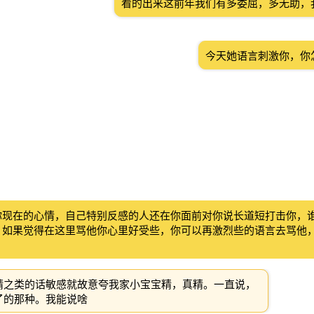
看的出来这前年我们有多委屈，多无助，
今天她语言刺激你，你
你现在的心情，自己特别反感的人还在你面前对你说长道短打击你，
。如果觉得在这里骂他你心里好受些，你可以再激烈些的语言去骂他
精之类的话敏感就故意夸我家小宝宝精，真精。一直说，
了的那种。我能说啥