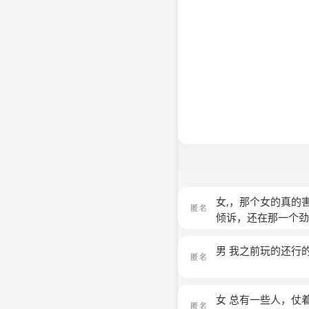
女,，那个女的真的
倾诉，还在那一个劲
乱了，整个生活都被
啊不晓得为什么会对
男 我之前玩的还行
了，操他妈的什么
女 总有一些人，仗