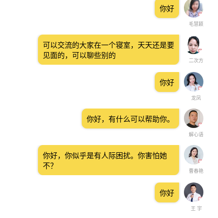
你好
毛慧颖
可以交流的大家在一个寝室，天天还是要
见面的，可以聊些别的
二次方
你好
龙凤
你好，有什么可以帮助你。
解心语
你好，你似乎是有人际困扰。你害怕她
不？
曹春艳
你好
王 宇