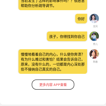
当初发生了怎样的影响事件吗？？很愿意
帮助你分析疏导调节。
你好
龙凤
孩子，你得找到你自己
秀儿
慢慢地看着自己的内心，什么使你奔溃？
有为什么难过和害怕？结果会告诉自己，
煦春
原来，没有什么的，一切都是内心深处那
些不接纳自己真实的自己。
更多内容 APP查看