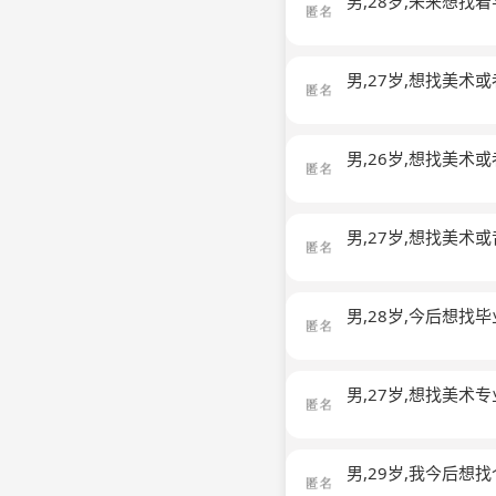
男,28岁,未来想
男,27岁,想找美
男,26岁,想找美
男,27岁,想找美
男,28岁,今后想
男,27岁,想找美
男,29岁,我今后