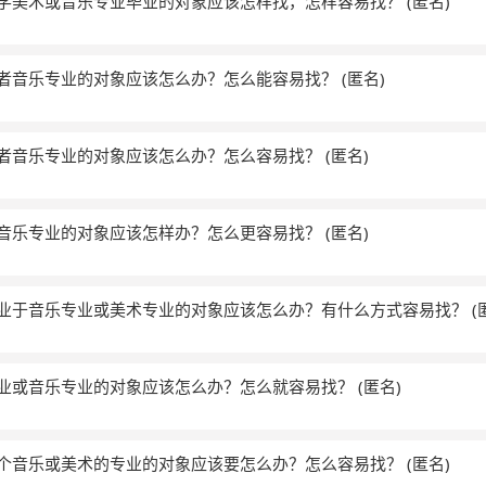
找着学美术或音乐专业毕业的对象应该怎样找，怎样容易找？
(匿名)
术或者音乐专业的对象应该怎么办？怎么能容易找？
(匿名)
术或者音乐专业的对象应该怎么办？怎么容易找？
(匿名)
术或音乐专业的对象应该怎样办？怎么更容易找？
(匿名)
找毕业于音乐专业或美术专业的对象应该怎么办？有什么方式容易找？
(
术专业或音乐专业的对象应该怎么办？怎么就容易找？
(匿名)
想找个音乐或美术的专业的对象应该要怎么办？怎么容易找？
(匿名)