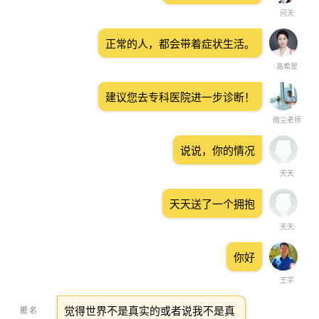
问天
正常的人，都会带着症状生活。
高希翠
建议您去专科医院进一步诊断！
微尘老师
说说，你的情况
天天
天天送了一个拥抱
天天
你好
王宇
觉得世界不是真实的或者说我不是真