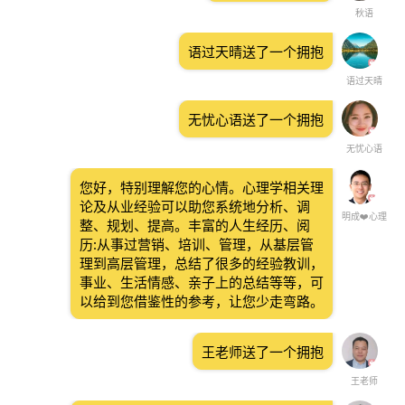
秋语
语过天晴送了一个拥抱
语过天晴
无忧心语送了一个拥抱
无忧心语
您好，特别理解您的心情。心理学相关理
论及从业经验可以助您系统地分析、调
明成❤️心理
整、规划、提高。丰富的人生经历、阅
历:从事过营销、培训、管理，从基层管
理到高层管理，总结了很多的经验教训，
事业、生活情感、亲子上的总结等等，可
以给到您借鉴性的参考，让您少走弯路。
王老师送了一个拥抱
王老师