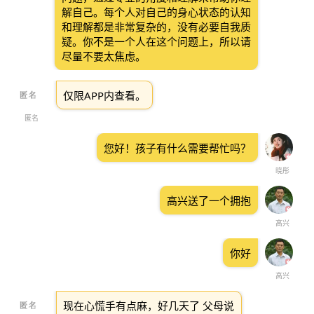
解自己。每个人对自己的身心状态的认知
和理解都是非常复杂的，没有必要自我质
疑。你不是一个人在这个问题上，所以请
尽量不要太焦虑。
仅限APP内查看。
匿名
您好！孩子有什么需要帮忙吗？
晓彤
高兴送了一个拥抱
高兴
你好
高兴
现在心慌手有点麻，好几天了 父母说