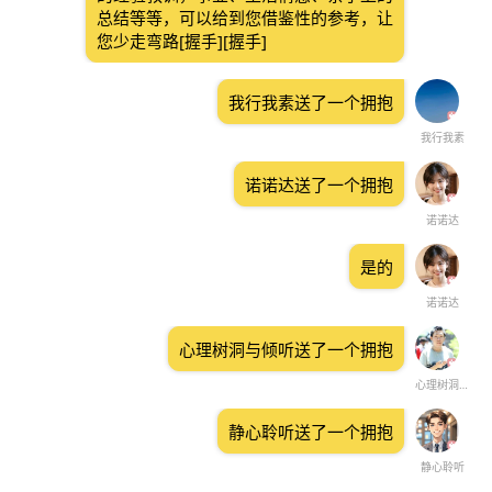
总结等等，可以给到您借鉴性的参考，让
您少走弯路[握手][握手]
我行我素送了一个拥抱
我行我素
诺诺达送了一个拥抱
诺诺达
是的
诺诺达
心理树洞与倾听送了一个拥抱
心理树洞与倾听
静心聆听送了一个拥抱
静心聆听