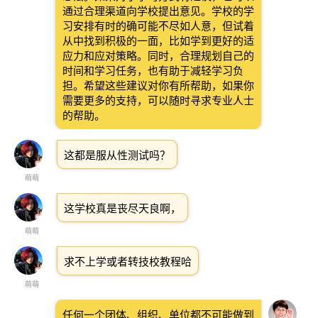
通过合理渠道向学校提出意见。学校的学
习安排有时的确可能不尽如人意，但试着
从中找到积极的一面，比如学到更好的适
应力和应对策略。同时，合理规划自己的
时间和学习任务，也有助于减轻学习负
担。希望这些建议对你有所帮助，如果你
需要更多的支持，可以随时寻求专业人士
的帮助。
这都是服从性测试吗？
萌萌
这学校真是丧尽天良啊，
萌萌
求不上学或者转技校教程哈
萌萌
任何一个团体、组织、单位都不可能做到