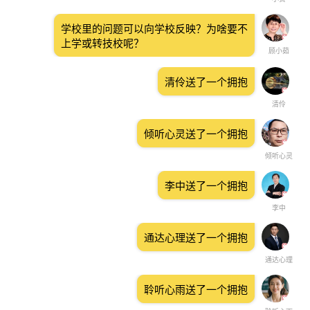
学校里的问题可以向学校反映？为啥要不
上学或转技校呢？
顾小茹
清伶送了一个拥抱
清伶
倾听心灵送了一个拥抱
倾听心灵
李中送了一个拥抱
李中
通达心理送了一个拥抱
通达心理
聆听心雨送了一个拥抱