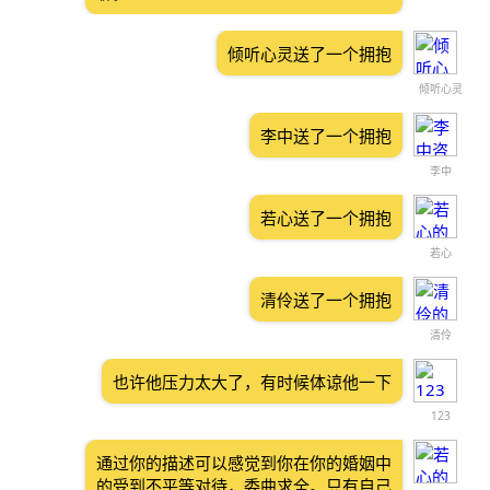
倾听心灵送了一个拥抱
倾听心灵
李中送了一个拥抱
李中
若心送了一个拥抱
若心
清伶送了一个拥抱
清伶
也许他压力太大了，有时候体谅他一下
123
通过你的描述可以感觉到你在你的婚姻中
的受到不平等对待，委曲求全。只有自己