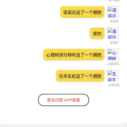
我行我素
诺诺达送了一个拥抱
诺诺达
是的
诺诺达
心理树洞与倾听送了一个拥抱
心理树洞与倾听
生命玄机送了一个拥抱
生命玄机
更多内容 APP查看