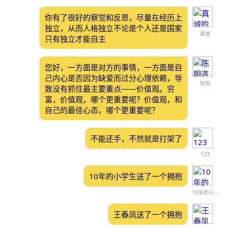
你有了很好的察觉和反思，尽量在经历上
独立，从而人格独立不论是个人还是国家
真诚
只有独立才能自主
您好，一方面是对方的事情，一方面是自
己内心是否因为缺爱而过分心理依赖，导
陈明
致没有抓住最主要重点——价值观。穷
富，价值观，哪个更重要呢？价值观，和
自己的最佳心态，哪个更重要呢？
不能还手，不然就是打架了
123
10年的小学生送了一个拥抱
10年的小学生
王春凤送了一个拥抱