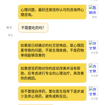
心理问题，最好还是找你认可的咨询师心
理咨询。
陈明
不需要吃药吗？
匿名
如果是已经确诊的社交恐怖症，是心理因
素导致的问题，不是生理疾病，不是药物
许文慧
单纯能够改善的
如果感觉药物对你的症状改善并没有帮
助，应考虑进行专业的心理治疗，来改善
许文慧
你的病因。
但不要擅自停药，要在医生指导下逐步减
少及停止用药，避免戒断反应。
许文慧