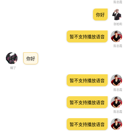
陈忠霞
你好
张柏和
暂不支持播放语音
陈忠霞
你好
糊了
暂不支持播放语音
陈忠霞
暂不支持播放语音
陈忠霞
暂不支持播放语音