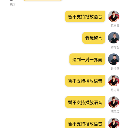
糊了
暂不支持播放语音
陈忠霞
看我留言
许令智
退到一对一界面
许令智
暂不支持播放语音
陈忠霞
暂不支持播放语音
陈忠霞
暂不支持播放语音