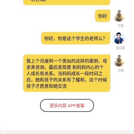
你好
王薇
你好，你是这个学生的老师么？
国云霞
我上个月接到一个类似的这样的案例，母
亲来咨询，最后发现是 和妈妈内心的个
王薇
人成长有关系。当妈妈成长一段时间之
后，她和孩子的关系有了缓和，这个时候
孩子才愿意和她交流
更多内容 APP查看