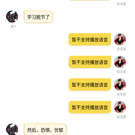
陈忠霞
学习脱节了
糊了
暂不支持播放语音
陈忠霞
暂不支持播放语音
陈忠霞
暂不支持播放语音
陈忠霞
暂不支持播放语音
陈忠霞
然后，恐惧，忧郁