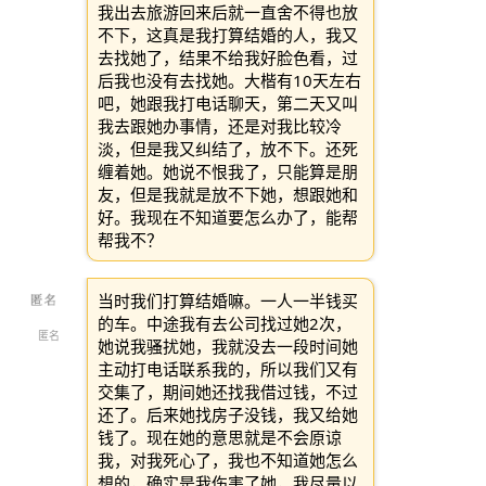
我出去旅游回来后就一直舍不得也放
不下，这真是我打算结婚的人，我又
去找她了，结果不给我好脸色看，过
后我也没有去找她。大楷有10天左右
吧，她跟我打电话聊天，第二天又叫
我去跟她办事情，还是对我比较冷
淡，但是我又纠结了，放不下。还死
缠着她。她说不恨我了，只能算是朋
友，但是我就是放不下她，想跟她和
好。我现在不知道要怎么办了，能帮
帮我不？
当时我们打算结婚嘛。一人一半钱买
的车。中途我有去公司找过她2次，
匿名
她说我骚扰她，我就没去一段时间她
主动打电话联系我的，所以我们又有
交集了，期间她还找我借过钱，不过
还了。后来她找房子没钱，我又给她
钱了。现在她的意思就是不会原谅
我，对我死心了，我也不知道她怎么
想的，确实是我伤害了她，我尽量以