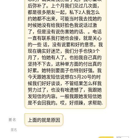
后弥补了。上个月我们见过几次面，
都是很多朋友一起，私下2人我怎么
约她都不出来，可能当时我去找她的
时候她没有给我好脸色我说话过激
了，但是没有说伤害她的话、。电话
一直有联系我打她也会接，就是关心
的一些 话，没有说要和好的意思。我
现在确实好迷茫，我们分手也快3个
月了，怕她有人了。也拍我自己真的
坚持不下去，这种单方面的付出真的
好累。她特别要面子也特别好强。我
今天跟她发短信说想在5月20号的时
候我们好好谈谈，不管结果怎么样我
努力过了，也没有啥遗憾了，我跟她
发短信的内容。一般我跟她发短信她
是不会回我的。哎，好烦躁，求帮助.
上面的就是原因
匿名