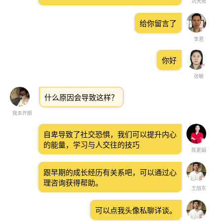
刘大熊
给你留言了
李君
你好
张敏
什么原因会导致这样？
我本开朗
自卑导致了社交恐惧，我们可以提升内心
的能量，学习与人交往的技巧
陈素娟
跟早期的成长经历有关系吧，可以通过心
理咨询获得帮助。
王旭东
可以点我头像私聊详谈。