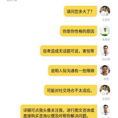
我本开朗
请问您多大了？
王旭东
你是你性格的原因
徐惠泉
自卑造成无话题可说，害怕等
刘大熊
说明人际沟通有一些障碍
李君
可能对社交场合不太适应。
王旭东
详细可点我头像关注我，进行图文咨询或
直接购买咨询以便及时帮你解决问题。