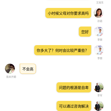
王旭东
小时候父母对你要求高吗
孙茹
您好
李丽
你多大了？何时会比较严重些？
李丽
不会高
我本开朗
问题的根源是自卑
李军
可以通过咨询解决