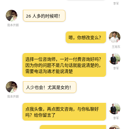
李军
26 人多的时候吧！
我本开朗
嗯，你想改变么？
王旭东
选择一位咨询师，一对一付费咨询好吗？
因为你的问题不是几句话就能说清楚的，
李军
需要电话沟通才能说清楚
人少也会！尤其是女的！
我本开朗
点我头像，再点图文咨询，与你私聊好
吗？给你留言了
李军