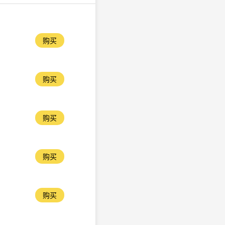
购买
购买
购买
购买
购买