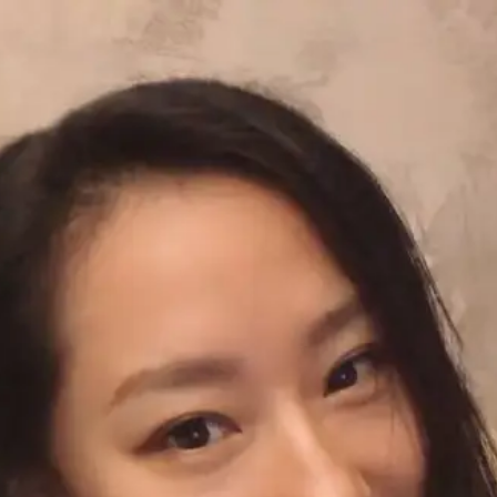
费用多少，效果怎么样-给力心理