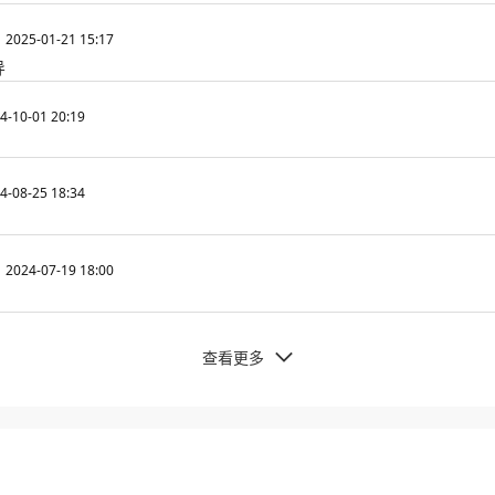
2025-01-21 15:17
导
4-10-01 20:19
4-08-25 18:34
2024-07-19 18:00
查看更多
