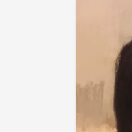
孙晓蕾心理专家简介，心理咨询服务