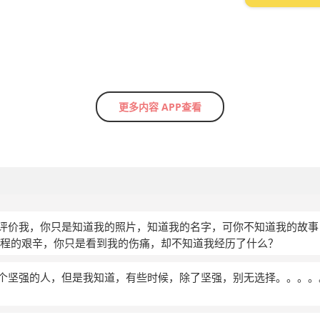
更多内容 APP查看
易的评价我，你只是知道我的照片，知道我的名字，可你不知道我的故
程的艰辛，你只是看到我的伤痛，却不知道我经历了什么？
是一个坚强的人，但是我知道，有些时候，除了坚强，别无选择。。。