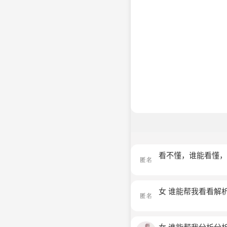
看不懂，谁能看懂
女 谁能帮我看看解