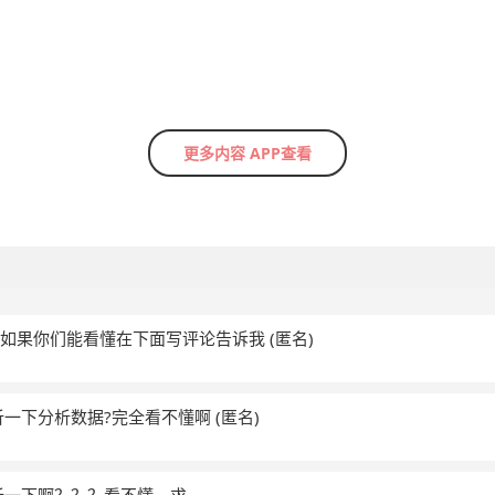
更多内容 APP查看
，如果你们能看懂在下面写评论告诉我
(匿名)
析一下分析数据?完全看不懂啊
(匿名)