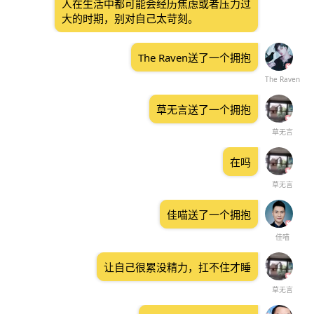
人在生活中都可能会经历焦虑或者压力过
大的时期，别对自己太苛刻。
The Raven送了一个拥抱
The Raven
草无言送了一个拥抱
草无言
在吗
草无言
佳喵送了一个拥抱
佳喵
让自己很累没精力，扛不住才睡
草无言