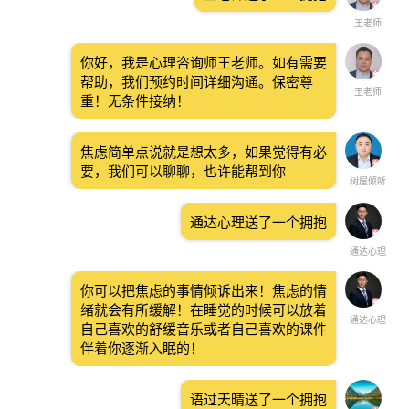
王老师
你好，我是心理咨询师王老师。如有需要
帮助，我们预约时间详细沟通。保密尊
王老师
重！无条件接纳！
焦虑简单点说就是想太多，如果觉得有必
要，我们可以聊聊，也许能帮到你
树屋倾听
通达心理送了一个拥抱
通达心理
你可以把焦虑的事情倾诉出来！焦虑的情
绪就会有所缓解！在睡觉的时候可以放着
通达心理
自己喜欢的舒缓音乐或者自己喜欢的课件
伴着你逐渐入眠的！
语过天晴送了一个拥抱