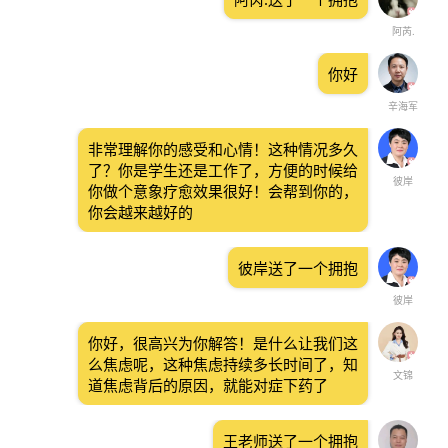
阿芮.
你好
辛海军
非常理解你的感受和心情！这种情况多久
了？你是学生还是工作了，方便的时候给
彼岸
你做个意象疗愈效果很好！会帮到你的，
你会越来越好的
彼岸送了一个拥抱
彼岸
你好，很高兴为你解答！是什么让我们这
么焦虑呢，这种焦虑持续多长时间了，知
文锦
道焦虑背后的原因，就能对症下药了
王老师送了一个拥抱