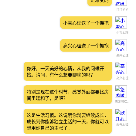
是难受的
祺祺姐姐
小雪心理送了一个拥抱
小雪心理
高兴心理送了一个拥抱
高兴心理
你好，一天美好的心情，从我的问候开
始。请问，有什么想要聊聊的吗？
高兴心理
特别是现在这个时节，感觉外面都要比房
间里暖和了，是吧？
悠游城欢迎您
这是生活习惯。这说明你就要继续成长，
成长到你能够独立生活的一天，你就可以
欣升心理
想用你自己的主张了。