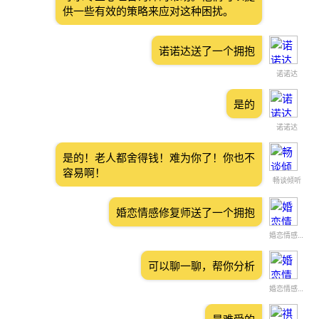
供一些有效的策略来应对这种困扰。
诺诺达送了一个拥抱
诺诺达
是的
诺诺达
是的！老人都舍得钱！难为你了！你也不
容易啊！
畅谈倾听
婚恋情感修复师送了一个拥抱
婚恋情感修复师
可以聊一聊，帮你分析
婚恋情感修复师