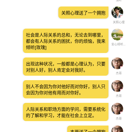
浅听
关照心理送了一个拥抱
关照心理
社会是人际关系的总和，无论去到哪里，
都会有人际关系的困扰，你的烦恼，我来
安心倾听 (◍＞◡＜◍)
倾听[玫瑰]
出现这种状况，一般都是心理认为，只要
对别人好，别人肯定会对我好。
杰哥
别人不会因为你对他好而对你好，别人只
会因为你对他有用而对你好。
杰哥
人际关系和职场方面的学问，需要系统化
的了解和学习，才能在社会上立足。
杰哥
杰哥送了一个拥抱