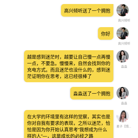
高兴倾听送了一个拥抱
高兴倾听
你好
高兴倾听
越是感到迷茫时，越要让自己慢一点再慢
一点，不要急。慢慢来，自然会找到你的
淼淼
充电方式。而且迷茫也没什么的，感到迷
茫证明你在思考，这已经很棒了
淼淼送了一个拥抱
淼淼
在大学的环境里有这样的觉察，其实也是
你对自我有要求的表现，之所以迷茫，恰
麦子【情感情绪】
恰是因为你开始认真思考“我想成为什么
样的人”—，这是成长的必经之路