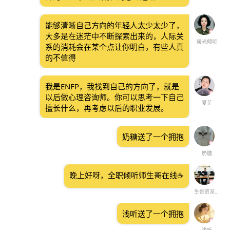
能够清晰自己方向的年轻人太少太少了，
大多是在迷茫中不断探索出来的，人际关
暖光倾听
系的消耗会在某个点让你明白，有些人真
的不值得
我是ENFP，我找到自己的方向了，就是
以后做心理咨询师。你可以思考一下自己
夏芷
擅长什么，再考虑以后的职业发展。
奶糖送了一个拥抱
奶糖
晚上好呀，全职倾听师生哥在线☕️
生哥资深情感导师
浅听送了一个拥抱