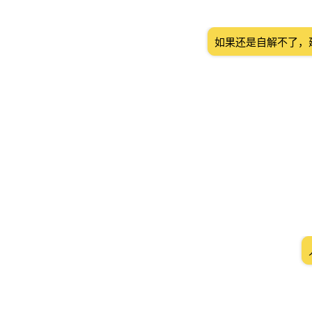
如果还是自解不了，