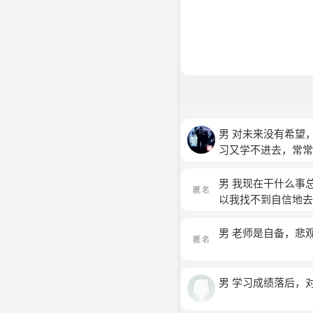
男 对未来没有希望
习又学不进去，常常
男 我现在干什么事
以我找不到自信地去
秀，我感觉自己很
男 老师是自备，悲
男 学习成绩落后，