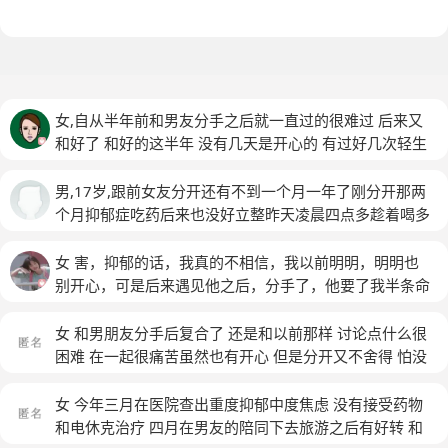
女,自从半年前和男友分手之后就一直过的很难过 后来又
和好了 和好的这半年 没有几天是开心的 有过好几次轻生
的念头
男,17岁,跟前女友分开还有不到一个月一年了刚分开那两
个月抑郁症吃药后来也没好立整昨天凌晨四点多趁着喝多
跟她提复合了但是她有男朋友了跟我说做朋友挺好的我真
的接受不了我那么喜欢的一个女孩子要跟别的男生在一起
女 害，抑郁的话，我真的不相信，我以前明明，明明也
从今天早上睡到晚上七点多我现在心慌得很厉害我感觉我
别开心，可是后来遇见他之后，分手了，他要了我半条命
又要回到抑郁的那个状态了真的很害怕那种感觉再回来
现在，脑子特别空，不吃饭，不出门，自己待在房间里，
控制不住自己的情绪，头疼，莫名的想哭
女 和男朋友分手后复合了 还是和以前那样 讨论点什么很
困难 在一起很痛苦虽然也有开心 但是分开又不舍得 怕没
有他的以后 但又知道 没有办法长久 我改变 他不改变也没
用 而且 他对我们不抱希望了 谈恋爱简直快把我折磨得抑
女 今年三月在医院查出重度抑郁中度焦虑 没有接受药物
郁了 我已经有点情绪不好一段时间了 然后颓废 现在 好痛
和电休克治疗 四月在男友的陪同下去旅游之后有好转 和