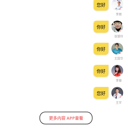
您好
李丽
你好
张银玲
你好
王国华
你好
李菊
您好
王宇
更多内容 APP查看