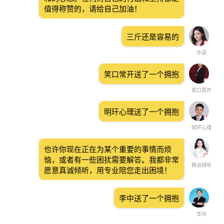
值得称赞的，请给自己加油！
三斤还是容易的
许诺
笑口常开送了一个拥抱
笑口常开
明玕心理送了一个拥抱
明玕心理
也许你现在正在为某个重要的事情而烦
恼，或者有一些困扰需要解答。我都非常
畅谈倾听
愿意真诚倾听，用专业陪您走出困境！
李中送了一个拥抱
李中