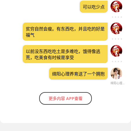
可以吃少点
。。。。
贫穷自然会瘦。有东西吃，并且吃的好是
福气
。。。。
以前没东西吃吃土是多难吃，饿得像逃
荒，吃美食有时候是享受
。。。。
绵阳心理养育送了一个拥抱
绵阳心理养育
更多内容 APP查看