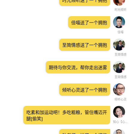
时光倾听送了一个拥抱
时光倾听
佳喵送了一个拥抱
佳喵
至简情感送了一个拥抱
至简情感
期待与你交流，帮你走出迷雾
至简情感
倾听心灵送了一个拥抱
倾听心灵
吃素和加运动吧！多吃粗粮，管住嘴迈开
腿[偷笑]
知心【心理】