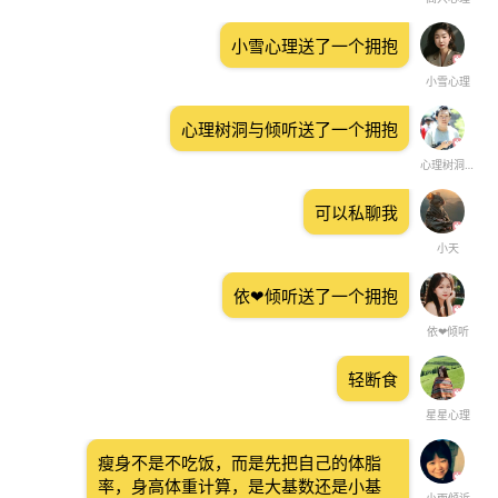
小雪心理送了一个拥抱
小雪心理
心理树洞与倾听送了一个拥抱
心理树洞与倾听
可以私聊我
小天
依❤倾听送了一个拥抱
依❤倾听
轻断食
星星心理
瘦身不是不吃饭，而是先把自己的体脂
率，身高体重计算，是大基数还是小基