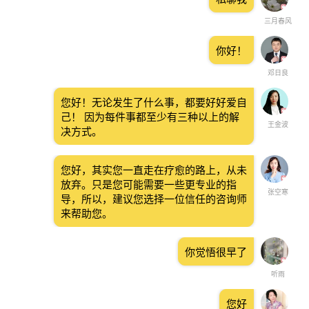
三月春风
你好！
邓日良
您好！无论发生了什么事，都要好好爱自
己！ 因为每件事都至少有三种以上的解
王金波
决方式。
您好，其实您一直走在疗愈的路上，从未
放弃。只是您可能需要一些更专业的指
张空寒
导，所以，建议您选择一位信任的咨询师
来帮助您。
你觉悟很早了
听雨
您好