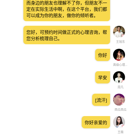
而身边的朋友也理解不了你，但朋友不一
定在实际生活中啊，在这个平台，我们都
可以成为你的朋友，做你的倾听者。
您好，可预约时间做正式的心理咨询，帮
您分析梳理自己。
王旭东
你好
高级心理咨询师 张宠
早安
周凡
[流汗]
西瓜西瓜
你好亲爱的
王薇