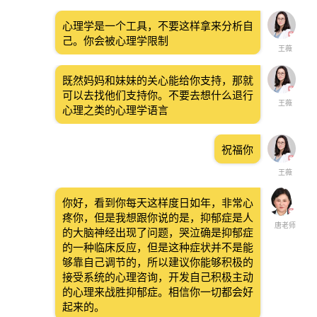
心理学是一个工具，不要这样拿来分析自
己。你会被心理学限制
王薇
既然妈妈和妹妹的关心能给你支持，那就
可以去找他们支持你。不要去想什么退行
王薇
心理之类的心理学语言
祝福你
王薇
你好，看到你每天这样度日如年，非常心
疼你，但是我想跟你说的是，抑郁症是人
唐老师
的大脑神经出现了问题，哭泣确是抑郁症
的一种临床反应，但是这种症状并不是能
够靠自己调节的，所以建议你能够积极的
接受系统的心理咨询，开发自己积极主动
的心理来战胜抑郁症。相信你一切都会好
起来的。